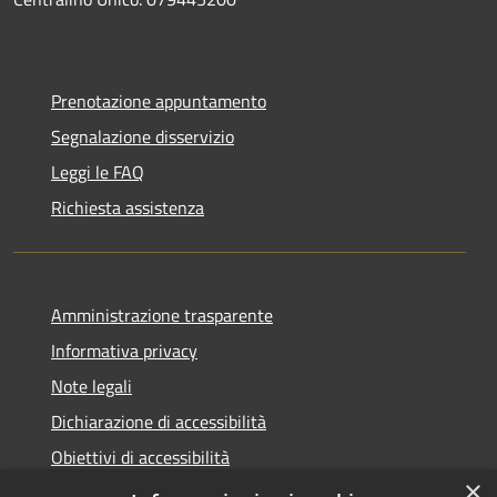
Prenotazione appuntamento
Segnalazione disservizio
Leggi le FAQ
Richiesta assistenza
Amministrazione trasparente
Informativa privacy
Note legali
Dichiarazione di accessibilità
Obiettivi di accessibilità
×
Storico Deliberazioni