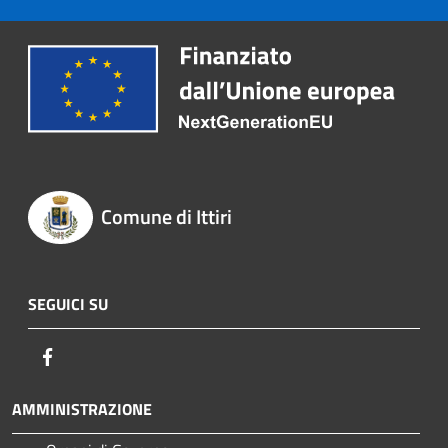
Comune di Ittiri
SEGUICI SU
Facebook
AMMINISTRAZIONE