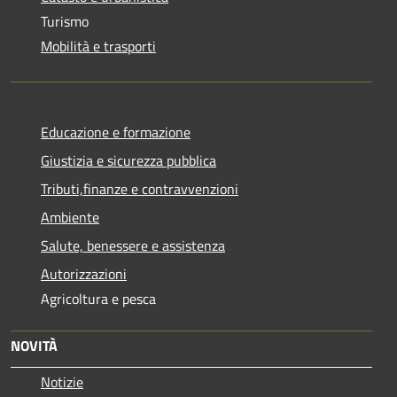
Turismo
Mobilità e trasporti
Educazione e formazione
Giustizia e sicurezza pubblica
Tributi,finanze e contravvenzioni
Ambiente
Salute, benessere e assistenza
Autorizzazioni
Agricoltura e pesca
NOVITÀ
Notizie