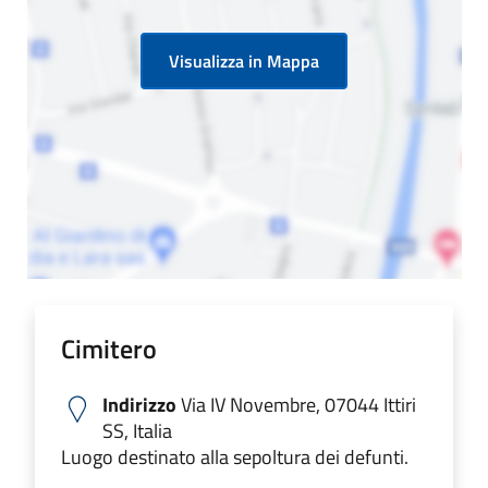
Visualizza in Mappa
Cimitero
Indirizzo
Via IV Novembre, 07044 Ittiri
SS, Italia
Luogo destinato alla sepoltura dei defunti.