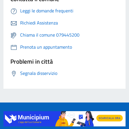
Leggi le domande frequenti
Richiedi Assistenza
Chiama il comune 079445200
Prenota un appuntamento
Problemi in città
Segnala disservizio