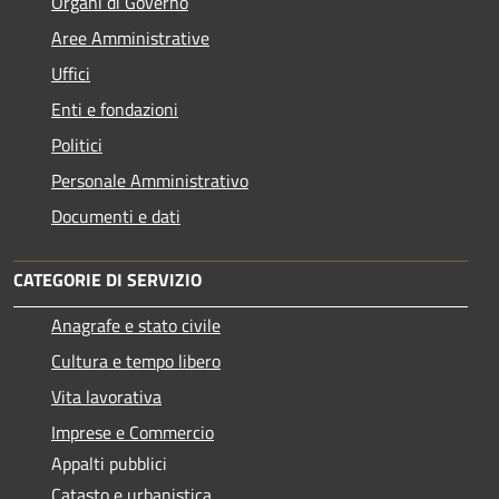
Organi di Governo
Aree Amministrative
Uffici
Enti e fondazioni
Politici
Personale Amministrativo
Documenti e dati
CATEGORIE DI SERVIZIO
Anagrafe e stato civile
Cultura e tempo libero
Vita lavorativa
Imprese e Commercio
Appalti pubblici
Catasto e urbanistica