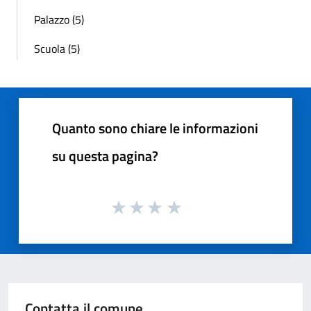
Palazzo (5)
Scuola (5)
Quanto sono chiare le informazioni
su questa pagina?
Contatta il comune