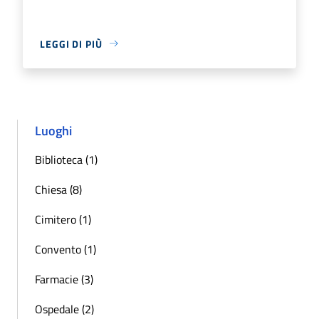
LEGGI DI PIÙ
Luoghi
Biblioteca (1)
Chiesa (8)
Cimitero (1)
Convento (1)
Farmacie (3)
Ospedale (2)