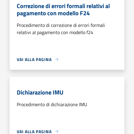
Correzione di errori formali relativi al
pagamento con modello F24
Procedimento di correzione di errori formali
relativi al pagamento con modello f24
VAI ALLA PAGINA
Dichiarazione IMU
Procedimento di dichiarazione IMU
VAI ALLA PAGINA