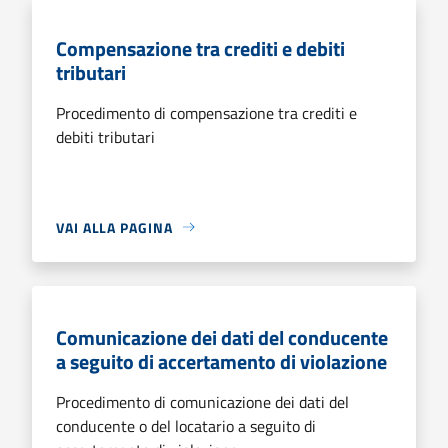
Compensazione tra crediti e debiti
tributari
Procedimento di compensazione tra crediti e
debiti tributari
VAI ALLA PAGINA
Comunicazione dei dati del conducente
a seguito di accertamento di violazione
Procedimento di comunicazione dei dati del
conducente o del locatario a seguito di