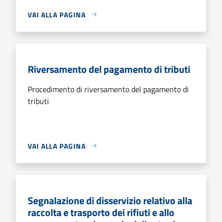
VAI ALLA PAGINA
Riversamento del pagamento di tributi
Procedimento di riversamento del pagamento di
tributi
VAI ALLA PAGINA
Segnalazione di disservizio relativo alla
raccolta e trasporto dei rifiuti e allo