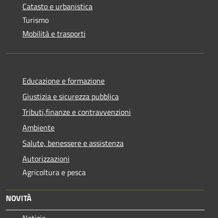
Catasto e urbanistica
Turismo
Mobilità e trasporti
Educazione e formazione
Giustizia e sicurezza pubblica
Tributi,finanze e contravvenzioni
Ambiente
Salute, benessere e assistenza
Autorizzazioni
Agricoltura e pesca
NOVITÀ