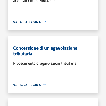
accertamento di violazione
VAI ALLA PAGINA
Concessione di un'agevolazione
tributaria
Procedimento di agevolazioni tributarie
VAI ALLA PAGINA