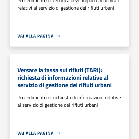
Procedimento di rettifica degli importi addebitati
relativi al servizio di gestione dei rifiuti urbani
VAI ALLA PAGINA
Versare la tassa sui rifiuti (TARI):
richiesta di informazioni relative al
servizio di gestione dei rifiuti urbani
Procedimento di richiesta di informazioni relative
al servizio di gestione dei rifiuti urbani
VAI ALLA PAGINA