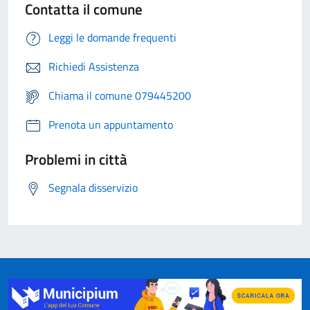
Contatta il comune
Leggi le domande frequenti
Richiedi Assistenza
Chiama il comune 079445200
Prenota un appuntamento
Problemi in città
Segnala disservizio