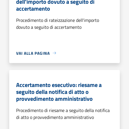
dell'importo dovuto a seguito di
accertamento
Procedimento di rateizzazione dell'importo
dovuto a seguito di accertamento
VAI ALLA PAGINA
Accertamento esecutivo: riesame a
seguito della notifica di atto o
provvedimento amministrativo
Procedimento di riesame a seguito della notifica
di atto o provvedimento amministrativo