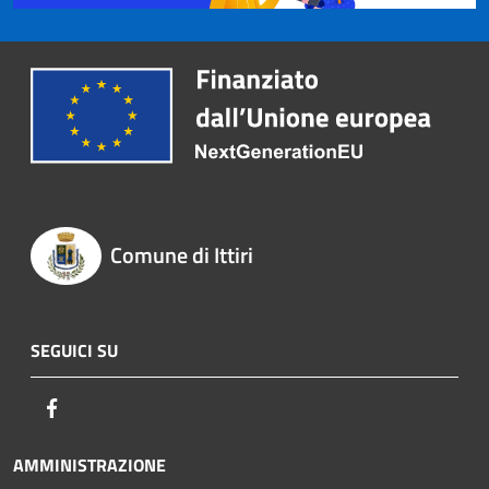
Comune di Ittiri
SEGUICI SU
Facebook
AMMINISTRAZIONE