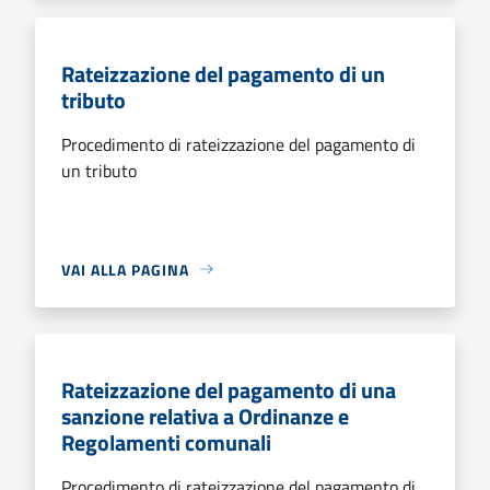
Rateizzazione del pagamento di un
tributo
Procedimento di rateizzazione del pagamento di
un tributo
VAI ALLA PAGINA
Rateizzazione del pagamento di una
sanzione relativa a Ordinanze e
Regolamenti comunali
Procedimento di rateizzazione del pagamento di