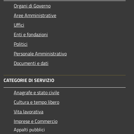
Organi di Governo
Aree Amministrative
Uffici
Enti e fondazioni
Politici
Personale Amministrativo
Documenti e dati
CATEGORIE DI SERVIZIO
Anagrafe e stato civile
Cultura e tempo libero
Vita lavorativa
Imprese e Commercio
Appalti pubblici