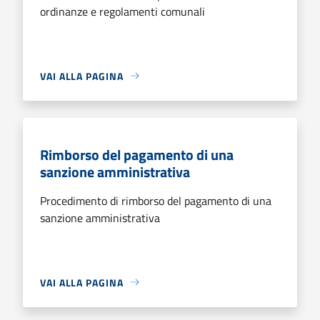
ordinanze e regolamenti comunali
VAI ALLA PAGINA
Rimborso del pagamento di una
sanzione amministrativa
Procedimento di rimborso del pagamento di una
sanzione amministrativa
VAI ALLA PAGINA