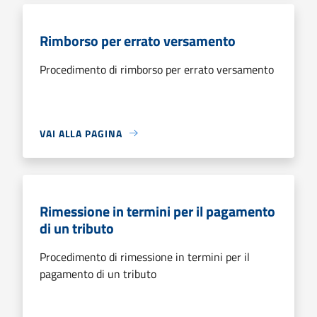
Rimborso per errato versamento
Procedimento di rimborso per errato versamento
VAI ALLA PAGINA
Rimessione in termini per il pagamento
di un tributo
Procedimento di rimessione in termini per il
pagamento di un tributo