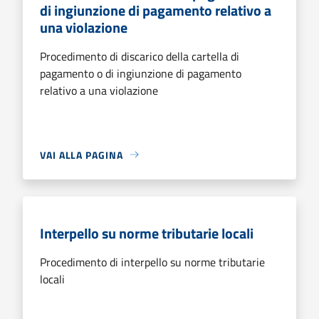
di ingiunzione di pagamento relativo a
una violazione
Procedimento di discarico della cartella di
pagamento o di ingiunzione di pagamento
relativo a una violazione
VAI ALLA PAGINA
Interpello su norme tributarie locali
Procedimento di interpello su norme tributarie
locali