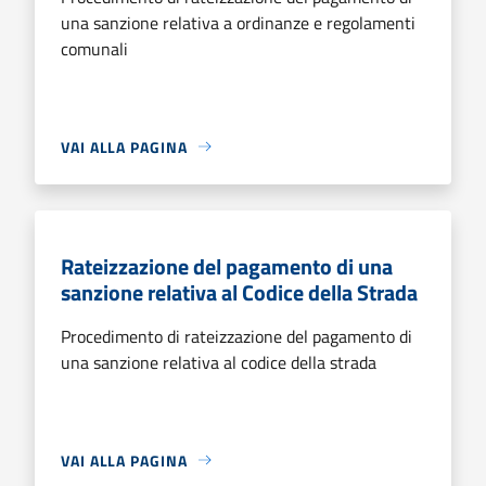
una sanzione relativa a ordinanze e regolamenti
comunali
VAI ALLA PAGINA
Rateizzazione del pagamento di una
sanzione relativa al Codice della Strada
Procedimento di rateizzazione del pagamento di
una sanzione relativa al codice della strada
VAI ALLA PAGINA