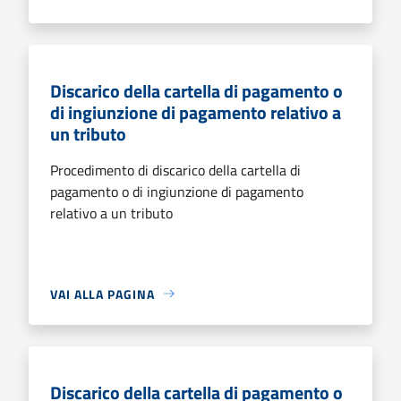
Discarico della cartella di pagamento o
di ingiunzione di pagamento relativo a
un tributo
Procedimento di discarico della cartella di
pagamento o di ingiunzione di pagamento
relativo a un tributo
VAI ALLA PAGINA
Discarico della cartella di pagamento o