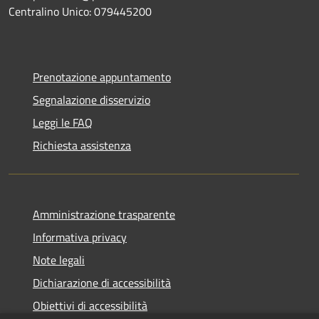
Centralino Unico: 079445200
Prenotazione appuntamento
Segnalazione disservizio
Leggi le FAQ
Richiesta assistenza
Amministrazione trasparente
Informativa privacy
Note legali
Dichiarazione di accessibilità
Obiettivi di accessibilità