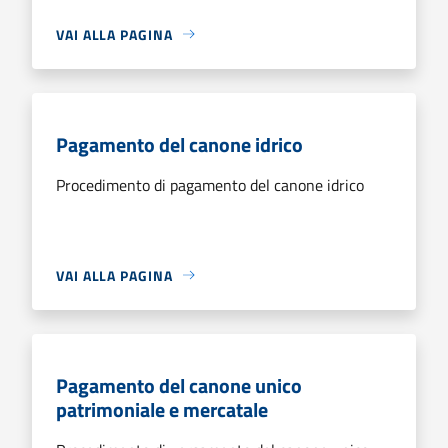
VAI ALLA PAGINA
Pagamento del canone idrico
Procedimento di pagamento del canone idrico
VAI ALLA PAGINA
Pagamento del canone unico
patrimoniale e mercatale