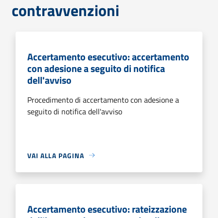
contravvenzioni
Accertamento esecutivo: accertamento
con adesione a seguito di notifica
dell'avviso
Procedimento di accertamento con adesione a
seguito di notifica dell'avviso
VAI ALLA PAGINA
Accertamento esecutivo: rateizzazione