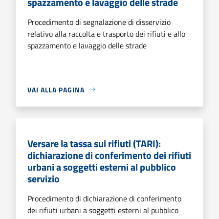
spazzamento e lavaggio delle strade
Procedimento di segnalazione di disservizio
relativo alla raccolta e trasporto dei rifiuti e allo
spazzamento e lavaggio delle strade
VAI ALLA PAGINA
Versare la tassa sui rifiuti (TARI):
dichiarazione di conferimento dei rifiuti
urbani a soggetti esterni al pubblico
servizio
Procedimento di dichiarazione di conferimento
dei rifiuti urbani a soggetti esterni al pubblico