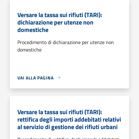
Versare la tassa sui rifiuti (TARI):
dichiarazione per utenze non
domestiche
Procedimento di dichiarazione per utenze non
domestiche
VAI ALLA PAGINA
Versare la tassa sui rifiuti (TARI):
rettifica degli importi addebitati relativi
al servizio di gestione dei rifiuti urbani