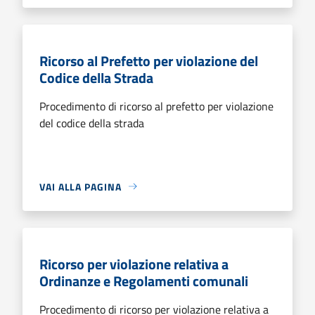
Ricorso al Prefetto per violazione del
Codice della Strada
Procedimento di ricorso al prefetto per violazione
del codice della strada
VAI ALLA PAGINA
Ricorso per violazione relativa a
Ordinanze e Regolamenti comunali
Procedimento di ricorso per violazione relativa a