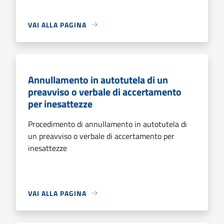
VAI ALLA PAGINA
Annullamento in autotutela di un
preavviso o verbale di accertamento
per inesattezze
Procedimento di annullamento in autotutela di
un preavviso o verbale di accertamento per
inesattezze
VAI ALLA PAGINA