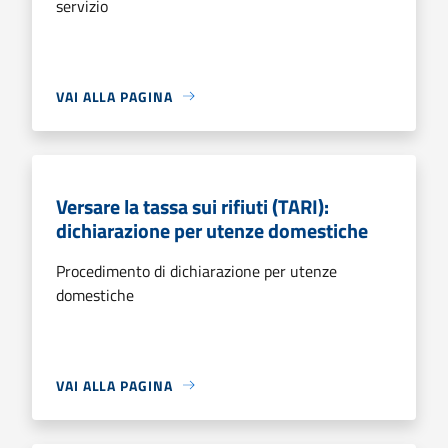
servizio
VAI ALLA PAGINA
Versare la tassa sui rifiuti (TARI):
dichiarazione per utenze domestiche
Procedimento di dichiarazione per utenze
domestiche
VAI ALLA PAGINA