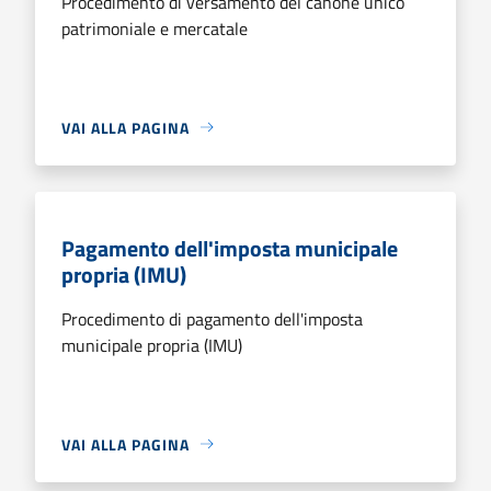
Procedimento di versamento del canone unico
patrimoniale e mercatale
VAI ALLA PAGINA
Pagamento dell'imposta municipale
propria (IMU)
Procedimento di pagamento dell'imposta
municipale propria (IMU)
VAI ALLA PAGINA