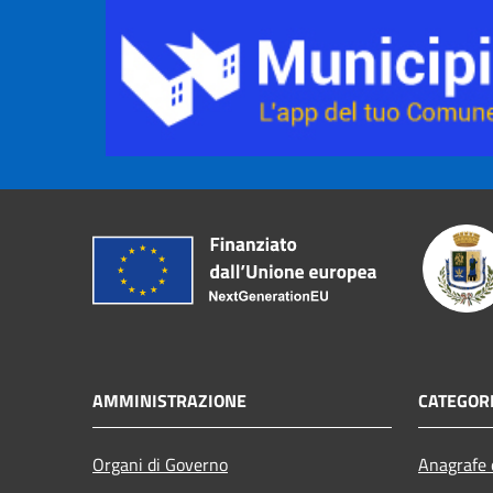
AMMINISTRAZIONE
CATEGORI
Organi di Governo
Anagrafe e