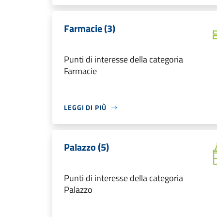
Farmacie (3)
Punti di interesse della categoria
Farmacie
LEGGI DI PIÙ
Palazzo (5)
Punti di interesse della categoria
Palazzo