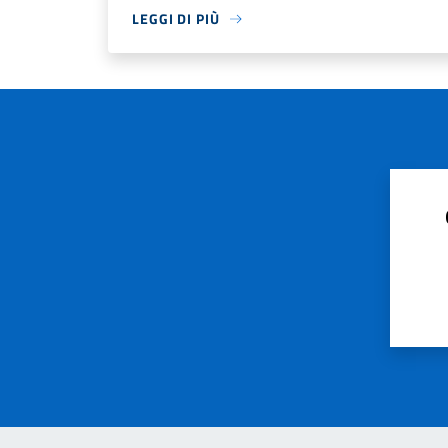
LEGGI DI PIÙ