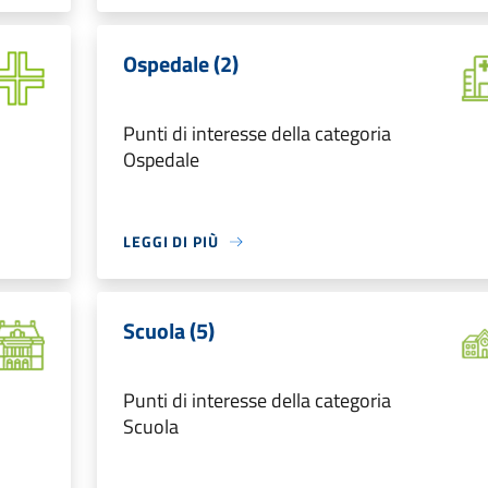
Ospedale (2)
Punti di interesse della categoria
Ospedale
LEGGI DI PIÙ
Scuola (5)
Punti di interesse della categoria
Scuola