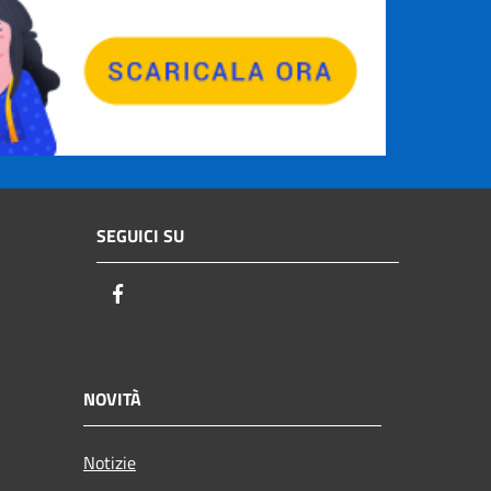
SEGUICI SU
Facebook
NOVITÀ
Notizie