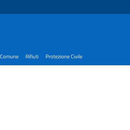
il Comune
Rifiuti
Protezione Civile