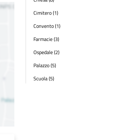
Cimitero (1)
Convento (1)
Farmacie (3)
Ospedale (2)
Palazzo (5)
Scuola (5)