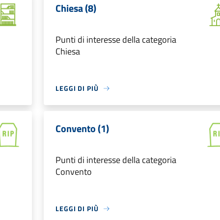
Chiesa (8)
Punti di interesse della categoria
Chiesa
LEGGI DI PIÙ
Convento (1)
Punti di interesse della categoria
Convento
LEGGI DI PIÙ