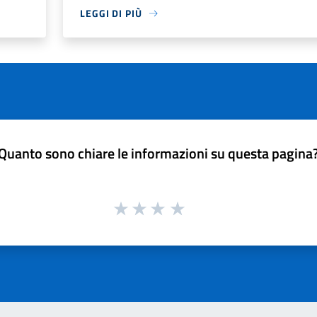
LEGGI DI PIÙ
Quanto sono chiare le informazioni su questa pagina