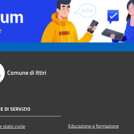
Comune di Ittiri
E DI SERVIZIO
Educazione e formazione
 stato civile