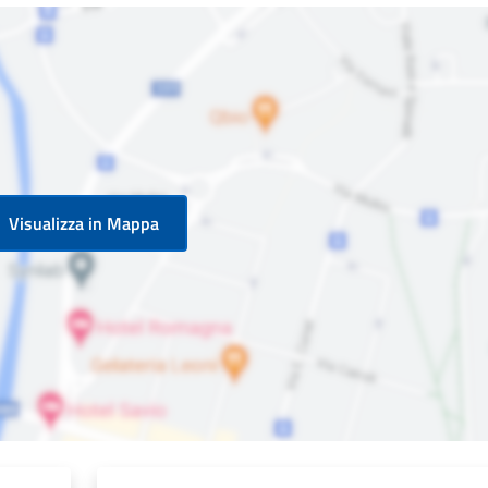
Visualizza in Mappa