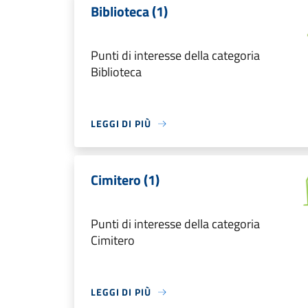
Biblioteca (1)
Punti di interesse della categoria
Biblioteca
LEGGI DI PIÙ
Cimitero (1)
Punti di interesse della categoria
Cimitero
LEGGI DI PIÙ