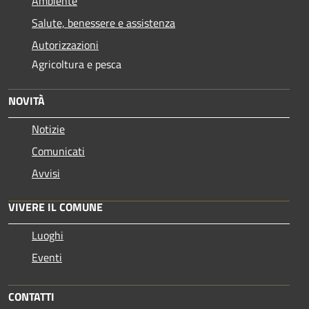
Ambiente
Salute, benessere e assistenza
Autorizzazioni
Agricoltura e pesca
NOVITÀ
Notizie
Comunicati
Avvisi
VIVERE IL COMUNE
Luoghi
Eventi
CONTATTI