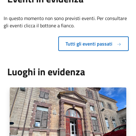
In questo momento non sono previsti eventi. Per consultare
gli eventi clicca il bottone a fianco.
Tutti gli eventi passati
Luoghi in evidenza