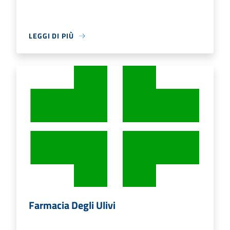
LEGGI DI PIÙ
Farmacia Degli Ulivi