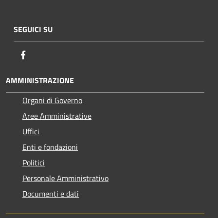
SEGUICI SU
Facebook
AMMINISTRAZIONE
Organi di Governo
Aree Amministrative
Uffici
Enti e fondazioni
Politici
Personale Amministrativo
Documenti e dati