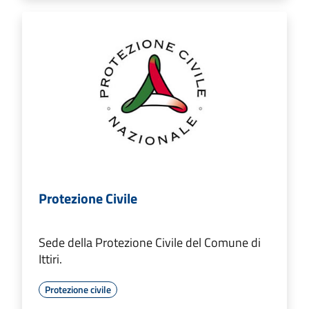
Protezione Civile
Sede della Protezione Civile del Comune di
Ittiri.
Protezione civile