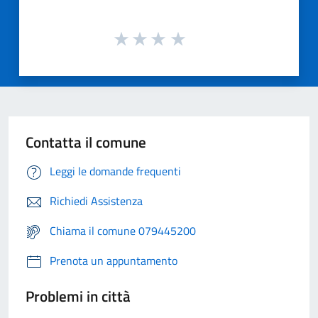
Contatta il comune
Leggi le domande frequenti
Richiedi Assistenza
Chiama il comune 079445200
Prenota un appuntamento
Problemi in città