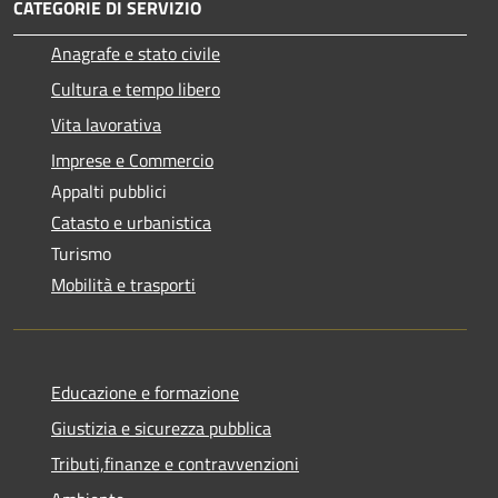
CATEGORIE DI SERVIZIO
Anagrafe e stato civile
Cultura e tempo libero
Vita lavorativa
Imprese e Commercio
Appalti pubblici
Catasto e urbanistica
Turismo
Mobilità e trasporti
Educazione e formazione
Giustizia e sicurezza pubblica
Tributi,finanze e contravvenzioni