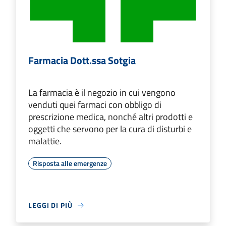
Farmacia Dott.ssa Sotgia
La farmacia è il negozio in cui vengono
venduti quei farmaci con obbligo di
prescrizione medica, nonché altri prodotti e
oggetti che servono per la cura di disturbi e
malattie.
Risposta alle emergenze
LEGGI DI PIÙ