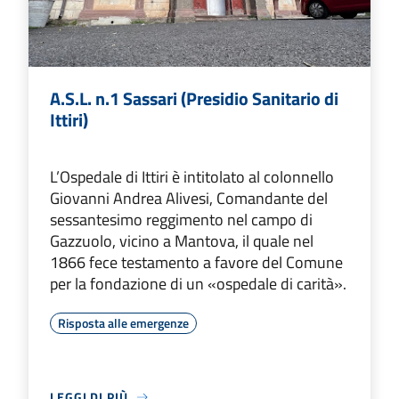
A.S.L. n.1 Sassari (Presidio Sanitario di
Ittiri)
L’Ospedale di Ittiri è intitolato al colonnello
Giovanni Andrea Alivesi, Comandante del
sessantesimo reggimento nel campo di
Gazzuolo, vicino a Mantova, il quale nel
1866 fece testamento a favore del Comune
per la fondazione di un «ospedale di carità».
Risposta alle emergenze
LEGGI DI PIÙ