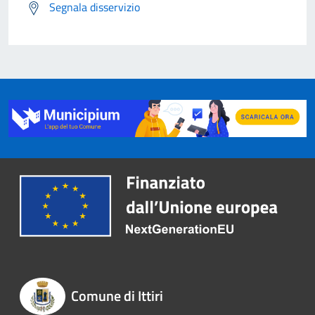
Segnala disservizio
Comune di Ittiri