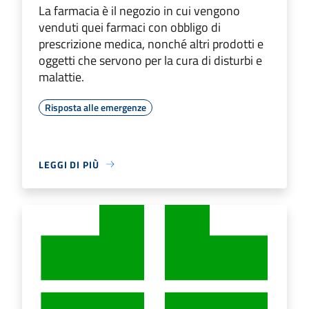
La farmacia è il negozio in cui vengono
venduti quei farmaci con obbligo di
prescrizione medica, nonché altri prodotti e
oggetti che servono per la cura di disturbi e
malattie.
Risposta alle emergenze
LEGGI DI PIÙ