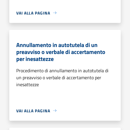
VAI ALLA PAGINA
Annullamento in autotutela di un
preavviso o verbale di accertamento
per inesattezze
Procedimento di annullamento in autotutela di
un preavviso o verbale di accertamento per
inesattezze
VAI ALLA PAGINA