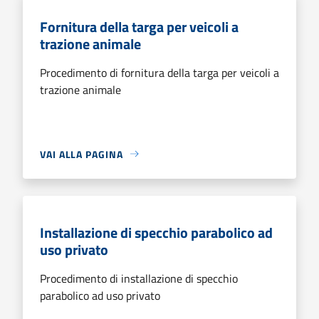
Fornitura della targa per veicoli a
trazione animale
Procedimento di fornitura della targa per veicoli a
trazione animale
VAI ALLA PAGINA
Installazione di specchio parabolico ad
uso privato
Procedimento di installazione di specchio
parabolico ad uso privato