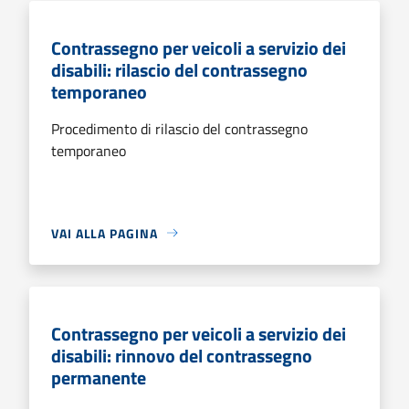
Contrassegno per veicoli a servizio dei
disabili: rilascio del contrassegno
temporaneo
Procedimento di rilascio del contrassegno
temporaneo
VAI ALLA PAGINA
Contrassegno per veicoli a servizio dei
disabili: rinnovo del contrassegno
permanente