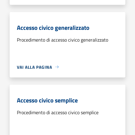
Accesso civico generalizzato
Procedimento di accesso civico generalizzato
VAI ALLA PAGINA
Accesso civico semplice
Procedimento di accesso civico semplice