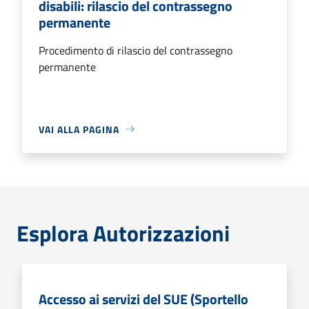
disabili: rilascio del contrassegno
permanente
Procedimento di rilascio del contrassegno
permanente
VAI ALLA PAGINA
Esplora Autorizzazioni
Accesso ai servizi del SUE (Sportello