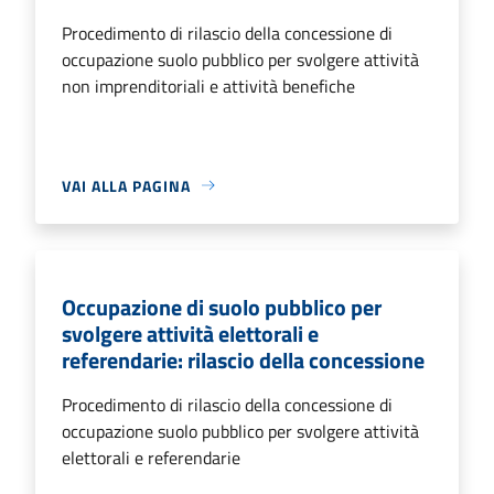
Procedimento di rilascio della concessione di
occupazione suolo pubblico per svolgere attività
non imprenditoriali e attività benefiche
VAI ALLA PAGINA
Occupazione di suolo pubblico per
svolgere attività elettorali e
referendarie: rilascio della concessione
Procedimento di rilascio della concessione di
occupazione suolo pubblico per svolgere attività
elettorali e referendarie