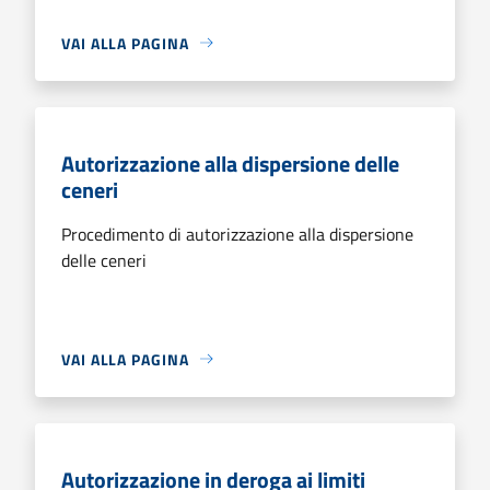
VAI ALLA PAGINA
Autorizzazione alla dispersione delle
ceneri
Procedimento di autorizzazione alla dispersione
delle ceneri
VAI ALLA PAGINA
Autorizzazione in deroga ai limiti