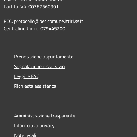
Partita IVA: 00367560901
PEC: protocollo@pec.comune.ittiri.ss.it
Centralino Unico: 079445200
Prenotazione appuntamento
Segnalazione disservizio
Leggi le FAQ
Richiesta assistenza
Amministrazione trasparente
Informativa privacy
Note legali