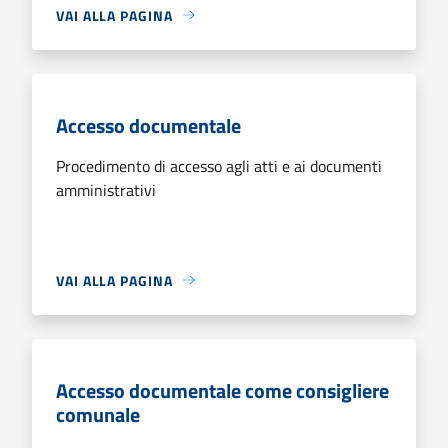
VAI ALLA PAGINA
Accesso documentale
Procedimento di accesso agli atti e ai documenti
amministrativi
VAI ALLA PAGINA
Accesso documentale come consigliere
comunale