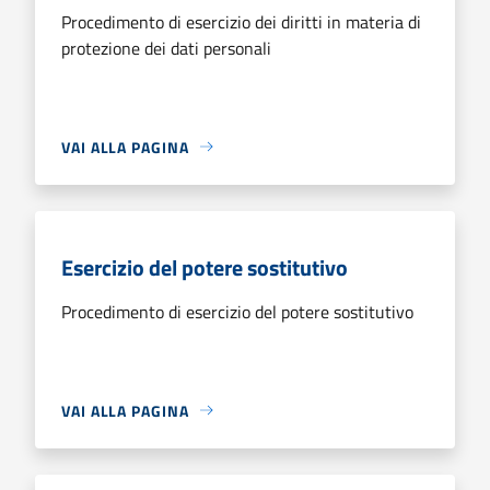
Procedimento di esercizio dei diritti in materia di
protezione dei dati personali
VAI ALLA PAGINA
Esercizio del potere sostitutivo
Procedimento di esercizio del potere sostitutivo
VAI ALLA PAGINA