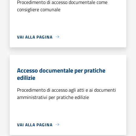
Procedimento di accesso documentale come
consigliere comunale
VAI ALLA PAGINA
Accesso documentale per pratiche
edilizie
Procedimento di accesso agli atti e ai documenti
amministrativi per pratiche edilizie
VAI ALLA PAGINA