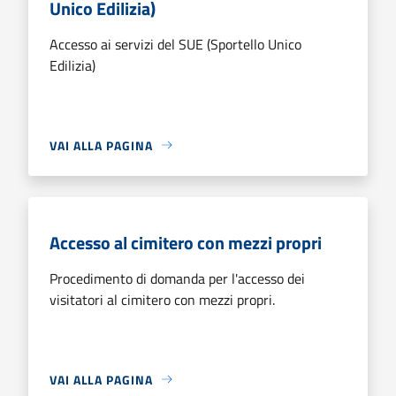
Unico Edilizia)
Accesso ai servizi del SUE (Sportello Unico
Edilizia)
VAI ALLA PAGINA
Accesso al cimitero con mezzi propri
Procedimento di domanda per l'accesso dei
visitatori al cimitero con mezzi propri.
VAI ALLA PAGINA