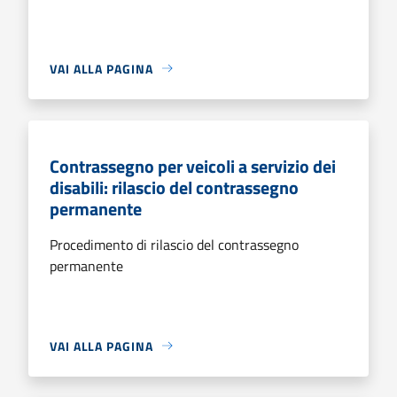
VAI ALLA PAGINA
Contrassegno per veicoli a servizio dei
disabili: rilascio del contrassegno
permanente
Procedimento di rilascio del contrassegno
permanente
VAI ALLA PAGINA