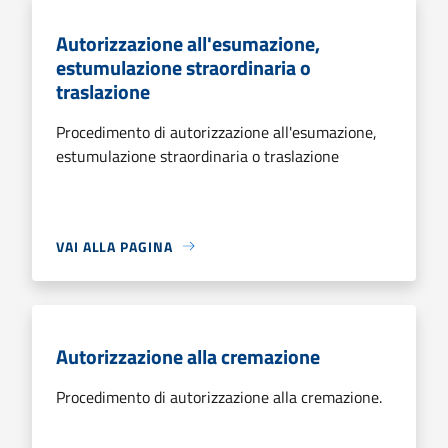
Autorizzazione all'esumazione,
estumulazione straordinaria o
traslazione
Procedimento di autorizzazione all'esumazione,
estumulazione straordinaria o traslazione
VAI ALLA PAGINA
Autorizzazione alla cremazione
Procedimento di autorizzazione alla cremazione.