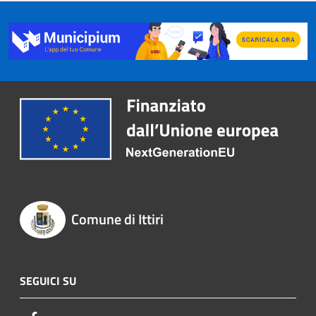
Comune di Ittiri
SEGUICI SU