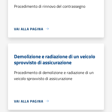
Procedimento di rinnovo del contrassegno
VAI ALLA PAGINA
Demolizione e radiazione di un veicolo
sprovvisto di assicurazione
Procedimento di demolizione e radiazione di un
veicolo sprovvisto di assicurazione
VAI ALLA PAGINA