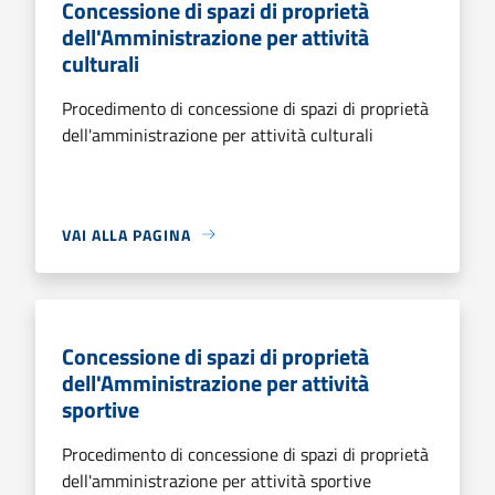
Concessione di spazi di proprietà
dell'Amministrazione per attività
culturali
Procedimento di concessione di spazi di proprietà
dell'amministrazione per attività culturali
VAI ALLA PAGINA
Concessione di spazi di proprietà
dell'Amministrazione per attività
sportive
Procedimento di concessione di spazi di proprietà
dell'amministrazione per attività sportive