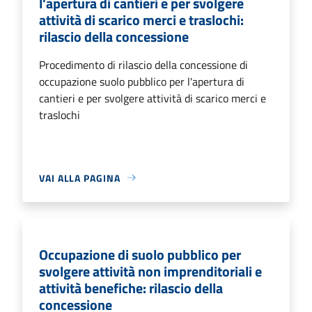
l'apertura di cantieri e per svolgere
attività di scarico merci e traslochi:
rilascio della concessione
Procedimento di rilascio della concessione di
occupazione suolo pubblico per l'apertura di
cantieri e per svolgere attività di scarico merci e
traslochi
VAI ALLA PAGINA
Occupazione di suolo pubblico per
svolgere attività non imprenditoriali e
attività benefiche: rilascio della
concessione