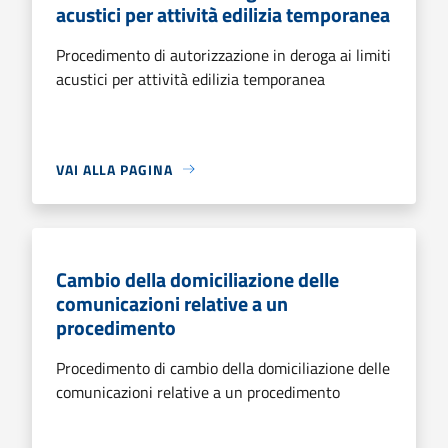
acustici per attività edilizia temporanea
Procedimento di autorizzazione in deroga ai limiti
acustici per attività edilizia temporanea
VAI ALLA PAGINA
Cambio della domiciliazione delle
comunicazioni relative a un
procedimento
Procedimento di cambio della domiciliazione delle
comunicazioni relative a un procedimento