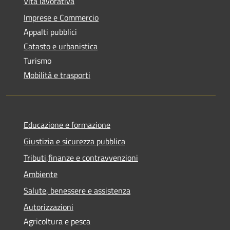
Vita lavorativa
Imprese e Commercio
Appalti pubblici
Catasto e urbanistica
Turismo
Mobilità e trasporti
Educazione e formazione
Giustizia e sicurezza pubblica
Tributi,finanze e contravvenzioni
Ambiente
Salute, benessere e assistenza
Autorizzazioni
Agricoltura e pesca