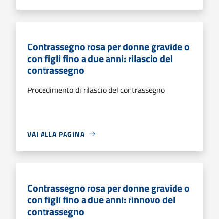
Contrassegno rosa per donne gravide o
con figli fino a due anni: rilascio del
contrassegno
Procedimento di rilascio del contrassegno
VAI ALLA PAGINA
Contrassegno rosa per donne gravide o
con figli fino a due anni: rinnovo del
contrassegno