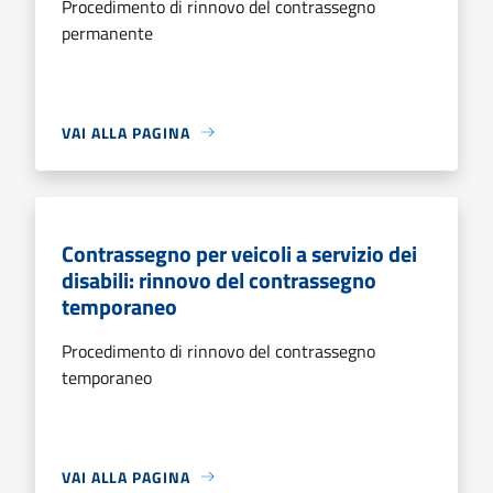
Procedimento di rinnovo del contrassegno
permanente
VAI ALLA PAGINA
Contrassegno per veicoli a servizio dei
disabili: rinnovo del contrassegno
temporaneo
Procedimento di rinnovo del contrassegno
temporaneo
VAI ALLA PAGINA