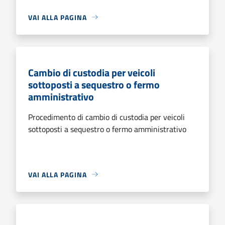
VAI ALLA PAGINA
Cambio di custodia per veicoli
sottoposti a sequestro o fermo
amministrativo
Procedimento di cambio di custodia per veicoli
sottoposti a sequestro o fermo amministrativo
VAI ALLA PAGINA