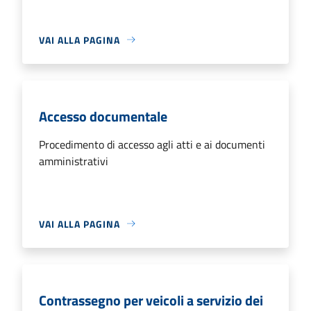
VAI ALLA PAGINA
Accesso documentale
Procedimento di accesso agli atti e ai documenti
amministrativi
VAI ALLA PAGINA
Contrassegno per veicoli a servizio dei