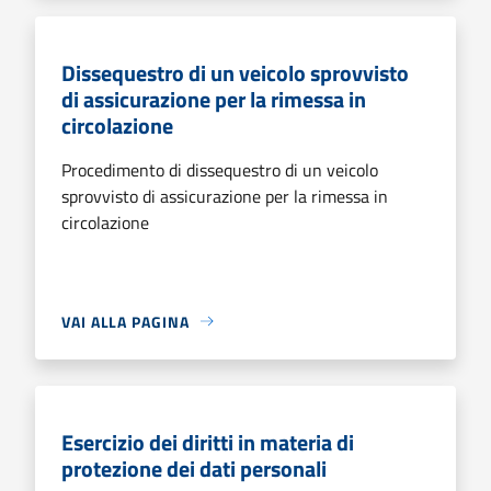
Dissequestro di un veicolo sprovvisto
di assicurazione per la rimessa in
circolazione
Procedimento di dissequestro di un veicolo
sprovvisto di assicurazione per la rimessa in
circolazione
VAI ALLA PAGINA
Esercizio dei diritti in materia di
protezione dei dati personali