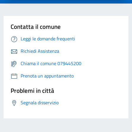
Contatta il comune
Leggi le domande frequenti
Richiedi Assistenza
Chiama il comune 079445200
Prenota un appuntamento
Problemi in città
Segnala disservizio