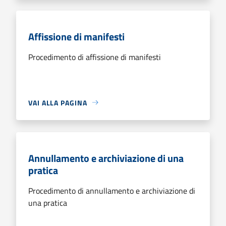
Affissione di manifesti
Procedimento di affissione di manifesti
VAI ALLA PAGINA
Annullamento e archiviazione di una
pratica
Procedimento di annullamento e archiviazione di
una pratica