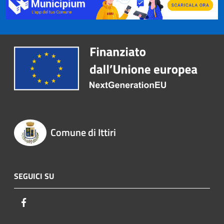
Comune di Ittiri
SEGUICI SU
Facebook