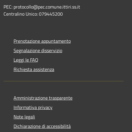
PEC: protocollo@pec.comune.ittiri.ss.it
Centralino Unico: 079445200
Prenotazione appuntamento
Segnalazione disservizio
Leggi le FAQ
Richiesta assistenza
Amministrazione trasparente
Informativa privacy
Note legali
Dichiarazione di accessibilità