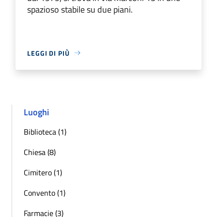
spazioso stabile su due piani.
LEGGI DI PIÙ
Luoghi
Biblioteca (1)
Chiesa (8)
Cimitero (1)
Convento (1)
Farmacie (3)