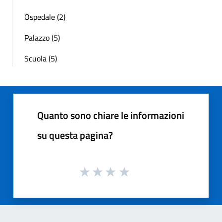
Ospedale (2)
Palazzo (5)
Scuola (5)
Quanto sono chiare le informazioni
su questa pagina?