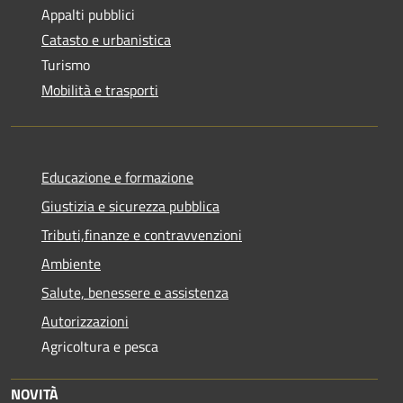
Appalti pubblici
Catasto e urbanistica
Turismo
Mobilità e trasporti
Educazione e formazione
Giustizia e sicurezza pubblica
Tributi,finanze e contravvenzioni
Ambiente
Salute, benessere e assistenza
Autorizzazioni
Agricoltura e pesca
NOVITÀ