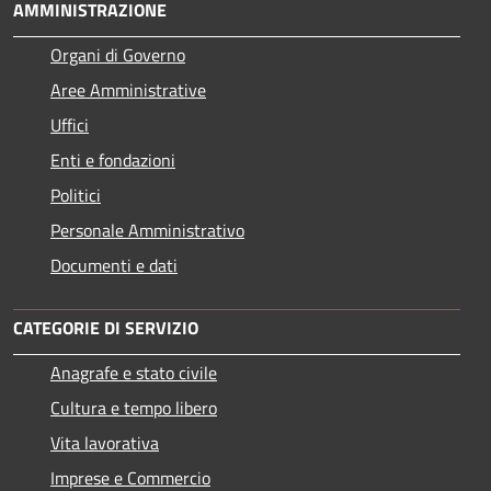
AMMINISTRAZIONE
Organi di Governo
Aree Amministrative
Uffici
Enti e fondazioni
Politici
Personale Amministrativo
Documenti e dati
CATEGORIE DI SERVIZIO
Anagrafe e stato civile
Cultura e tempo libero
Vita lavorativa
Imprese e Commercio