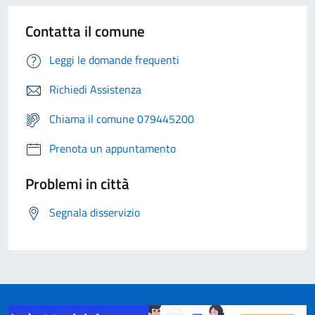
Contatta il comune
Leggi le domande frequenti
Richiedi Assistenza
Chiama il comune 079445200
Prenota un appuntamento
Problemi in città
Segnala disservizio