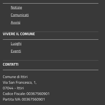
Notizie
Comunicati
Avvisi
VIVERE IL COMUNE
Luoghi
Eventi
CONTATTI
Comune di Ittiri
Via San Francesco, 1,
07044 - Ittiri
Codice Fiscale: 00367560901
Partita IVA: 00367560901