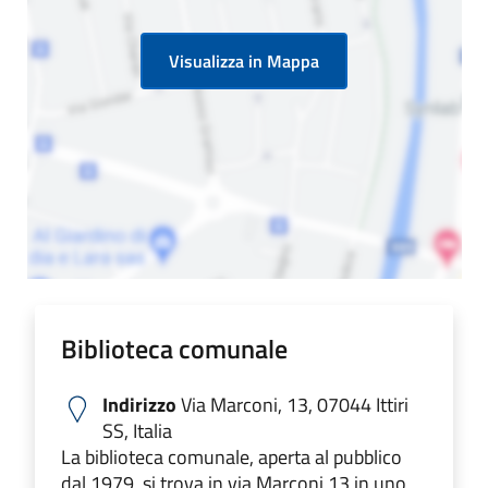
Visualizza in Mappa
Biblioteca comunale
Indirizzo
Via Marconi, 13, 07044 Ittiri
SS, Italia
La biblioteca comunale, aperta al pubblico
dal 1979, si trova in via Marconi 13 in uno