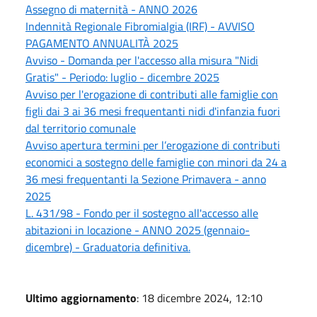
Assegno di maternità - ANNO 2026
Indennità Regionale Fibromialgia (IRF) - AVVISO
PAGAMENTO ANNUALITÀ 2025
Avviso - Domanda per l'accesso alla misura "Nidi
Gratis" - Periodo: luglio - dicembre 2025
Avviso per l'erogazione di contributi alle famiglie con
figli dai 3 ai 36 mesi frequentanti nidi d'infanzia fuori
dal territorio comunale
Avviso apertura termini per l’erogazione di contributi
economici a sostegno delle famiglie con minori da 24 a
36 mesi frequentanti la Sezione Primavera - anno
2025
L. 431/98 - Fondo per il sostegno all'accesso alle
abitazioni in locazione - ANNO 2025 (gennaio-
dicembre) - Graduatoria definitiva.
Ultimo aggiornamento
: 18 dicembre 2024, 12:10