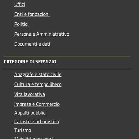
Uffici
Enti e fondazioni
Politici
Personale Amministrativo
Documenti e dati
CATEGORIE DI SERVIZIO
Anagrafe e stato civile
Cultura e tempo libero
Vita lavorativa
Imprese e Commercio
Appalti pubblici
Catasto e urbanistica
Turismo
Mobilità e trasporti