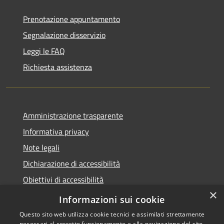
Prenotazione appuntamento
Segnalazione disservizio
Leggi le FAQ
Richiesta assistenza
Amministrazione trasparente
Informativa privacy
Note legali
Dichiarazione di accessibilità
Obiettivi di accessibilità
×
Storico Deliberazioni
Informazioni sui cookie
Questo sito web utilizza cookie tecnici e assimilati strettamente
necessari al corretto funzionamento e alla navigazione del sito,