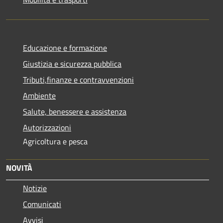
Educazione e formazione
Giustizia e sicurezza pubblica
Tributi,finanze e contravvenzioni
Ambiente
Salute, benessere e assistenza
Autorizzazioni
Agricoltura e pesca
NOVITÀ
Notizie
Comunicati
Avvisi