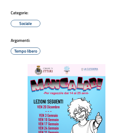
Categorie:
Sociale
Argomenti:
Tempo libero