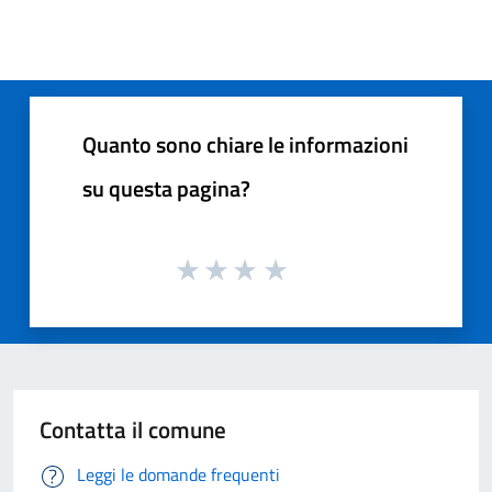
Quanto sono chiare le informazioni
su questa pagina?
Contatta il comune
Leggi le domande frequenti