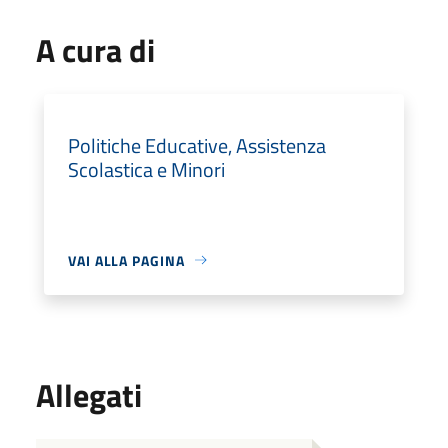
A cura di
Politiche Educative, Assistenza
Scolastica e Minori
VAI ALLA PAGINA
Allegati