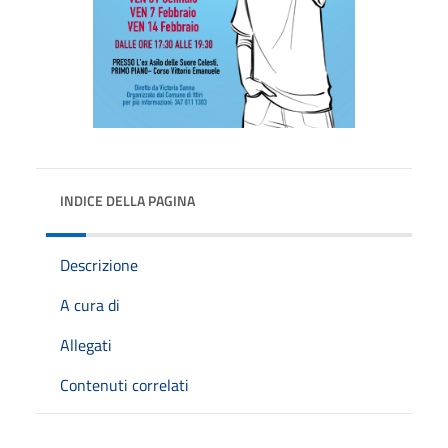
INDICE DELLA PAGINA
Descrizione
A cura di
Allegati
Contenuti correlati