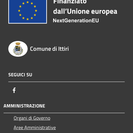
Comune di Ittiri
SEGUICI SU
Facebook
AMMINISTRAZIONE
Organi di Governo
Aree Amministrative