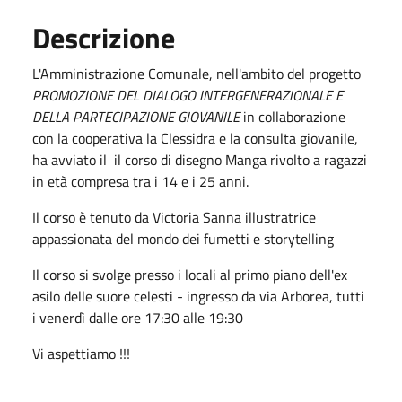
Descrizione
L'Amministrazione Comunale, nell'ambito del progetto
PROMOZIONE DEL DIALOGO INTERGENERAZIONALE E
DELLA PARTECIPAZIONE GIOVANILE
in collaborazione
con la cooperativa la Clessidra e la consulta giovanile,
ha avviato il il corso di disegno Manga rivolto a ragazzi
in età compresa tra i 14 e i 25 anni.
Il corso è tenuto da Victoria Sanna illustratrice
appassionata del mondo dei fumetti e storytelling
Il corso si svolge presso i locali al primo piano dell'ex
asilo delle suore celesti - ingresso da via Arborea, tutti
i venerdì dalle ore 17:30 alle 19:30
Vi aspettiamo !!!