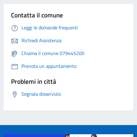
Contatta il comune
Leggi le domande frequenti
Richiedi Assistenza
Chiama il comune 079445200
Prenota un appuntamento
Problemi in città
Segnala disservizio