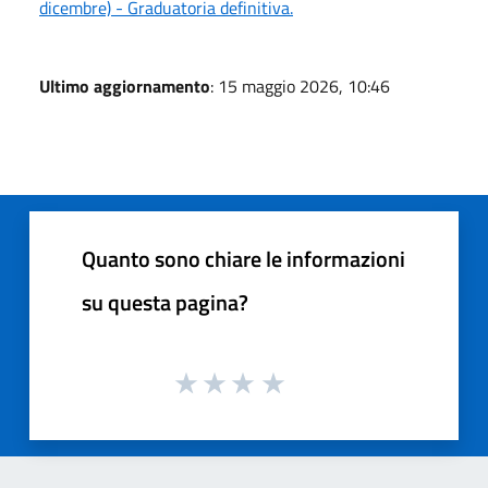
dicembre) - Graduatoria definitiva.
Ultimo aggiornamento
: 15 maggio 2026, 10:46
Quanto sono chiare le informazioni
su questa pagina?