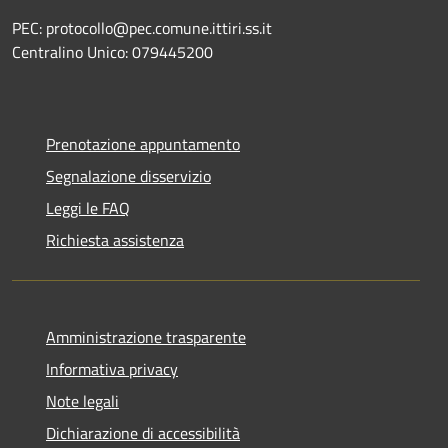
PEC: protocollo@pec.comune.ittiri.ss.it
Centralino Unico: 079445200
Prenotazione appuntamento
Segnalazione disservizio
Leggi le FAQ
Richiesta assistenza
Amministrazione trasparente
Informativa privacy
Note legali
Dichiarazione di accessibilità