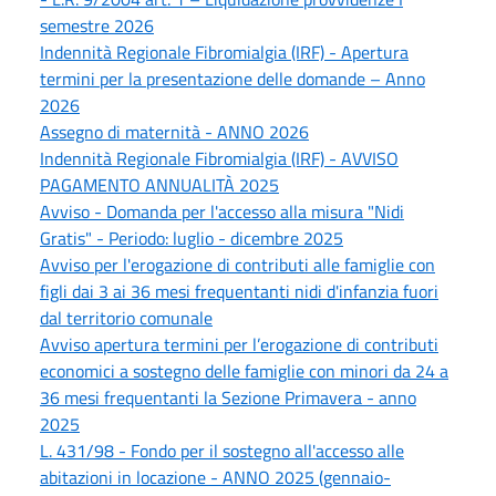
semestre 2026
Indennità Regionale Fibromialgia (IRF) - Apertura
termini per la presentazione delle domande – Anno
2026
Assegno di maternità - ANNO 2026
Indennità Regionale Fibromialgia (IRF) - AVVISO
PAGAMENTO ANNUALITÀ 2025
Avviso - Domanda per l'accesso alla misura "Nidi
Gratis" - Periodo: luglio - dicembre 2025
Avviso per l'erogazione di contributi alle famiglie con
figli dai 3 ai 36 mesi frequentanti nidi d'infanzia fuori
dal territorio comunale
Avviso apertura termini per l’erogazione di contributi
economici a sostegno delle famiglie con minori da 24 a
36 mesi frequentanti la Sezione Primavera - anno
2025
L. 431/98 - Fondo per il sostegno all'accesso alle
abitazioni in locazione - ANNO 2025 (gennaio-