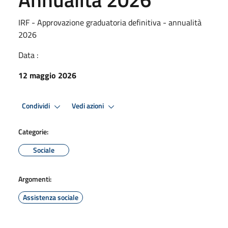
IRF - Approvazione graduatoria definitiva - annualità
2026
Data :
12 maggio 2026
Condividi
Vedi azioni
Categorie:
Sociale
Argomenti:
Assistenza sociale