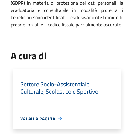
(GDPR) in materia di protezione dei dati personali, la
graduatoria è consultabile in modalità protetta: i
beneficiari sono identificabili esclusivamente tramite le
proprie iniziali e il codice fiscale parzialmente oscurato.
A cura di
Settore Socio-Assistenziale,
Culturale, Scolastico e Sportivo
VAI ALLA PAGINA