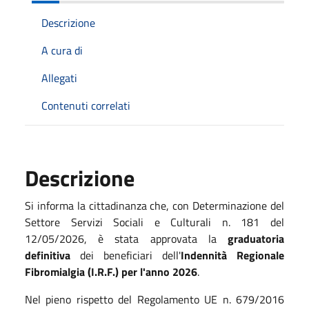
Descrizione
A cura di
Allegati
Contenuti correlati
Descrizione
Si informa la cittadinanza che, con Determinazione del
Settore Servizi Sociali e Culturali n. 181 del
12/05/2026, è stata approvata la
graduatoria
definitiva
dei beneficiari dell'
Indennità Regionale
Fibromialgia (I.R.F.) per l'anno 2026
.
Nel pieno rispetto del Regolamento UE n. 679/2016