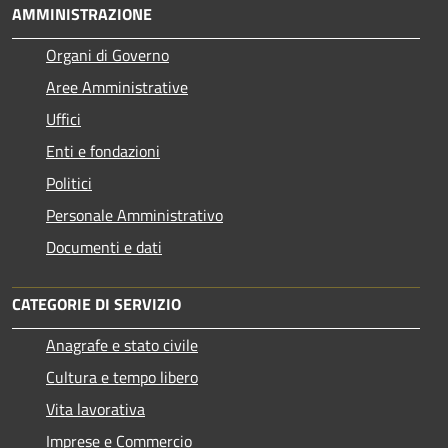
AMMINISTRAZIONE
Organi di Governo
Aree Amministrative
Uffici
Enti e fondazioni
Politici
Personale Amministrativo
Documenti e dati
CATEGORIE DI SERVIZIO
Anagrafe e stato civile
Cultura e tempo libero
Vita lavorativa
Imprese e Commercio