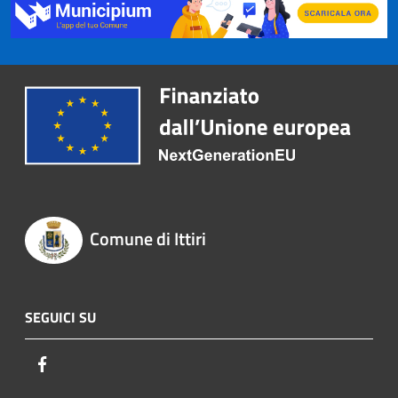
Comune di Ittiri
SEGUICI SU
Facebook