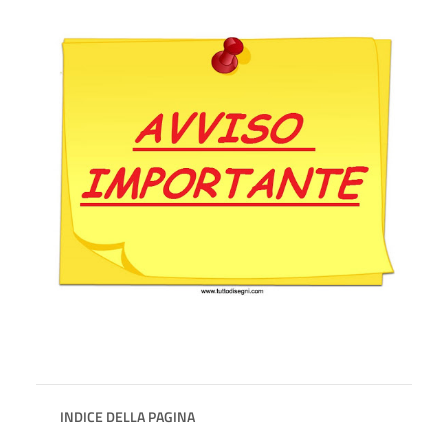
INDICE DELLA PAGINA