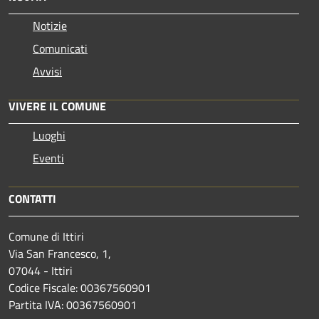
Notizie
Comunicati
Avvisi
VIVERE IL COMUNE
Luoghi
Eventi
CONTATTI
Comune di Ittiri
Via San Francesco, 1,
07044 - Ittiri
Codice Fiscale: 00367560901
Partita IVA: 00367560901