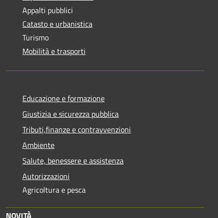
Appalti pubblici
Catasto e urbanistica
Turismo
Mobilità e trasporti
Educazione e formazione
Giustizia e sicurezza pubblica
Tributi,finanze e contravvenzioni
Ambiente
Salute, benessere e assistenza
Autorizzazioni
Agricoltura e pesca
NOVITÀ