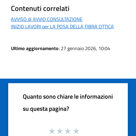
Contenuti correlati
AVVISO di AVVIO CONSULTAZIONE
INIZIO LAVORI per LA POSA DELLA FIBRA OTTICA
Ultimo aggiornamento
: 27 gennaio 2026, 10:04
Quanto sono chiare le informazioni
su questa pagina?