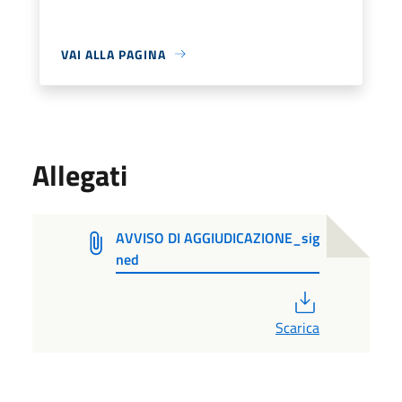
VAI ALLA PAGINA
Allegati
AVVISO DI AGGIUDICAZIONE_sig
ned
PDF
Scarica