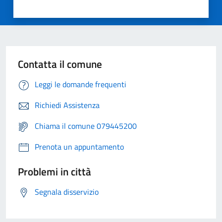
Contatta il comune
Leggi le domande frequenti
Richiedi Assistenza
Chiama il comune 079445200
Prenota un appuntamento
Problemi in città
Segnala disservizio