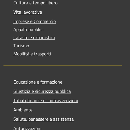
Cultura e tempo libero
Vita lavorativa
Imprese e Commercio
Appalti pubblici
Catasto e urbanistica
Turismo
Mobilità e trasporti
Educazione e formazione
Giustizia e sicurezza pubblica
Tributi,finanze e contravvenzioni
Ambiente
Salute, benessere e assistenza
Autorizzazioni