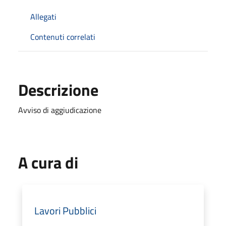
Allegati
Contenuti correlati
Descrizione
Avviso di aggiudicazione
A cura di
Lavori Pubblici