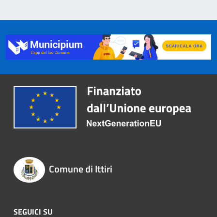
Comune di Ittiri
SEGUICI SU