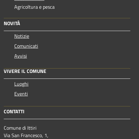
Agricoltura e pesca
NOVITÀ
Notizie
Comunicati
Avvisi
VIVERE IL COMUNE
Luoghi
Eventi
CONTATTI
Comune di Ittiri
Via San Francesco, 1,