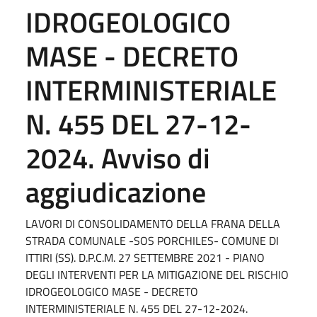
IDROGEOLOGICO
MASE - DECRETO
INTERMINISTERIALE
N. 455 DEL 27-12-
2024. Avviso di
aggiudicazione
LAVORI DI CONSOLIDAMENTO DELLA FRANA DELLA
STRADA COMUNALE -SOS PORCHILES- COMUNE DI
ITTIRI (SS). D.P.C.M. 27 SETTEMBRE 2021 - PIANO
DEGLI INTERVENTI PER LA MITIGAZIONE DEL RISCHIO
IDROGEOLOGICO MASE - DECRETO
INTERMINISTERIALE N. 455 DEL 27-12-2024.