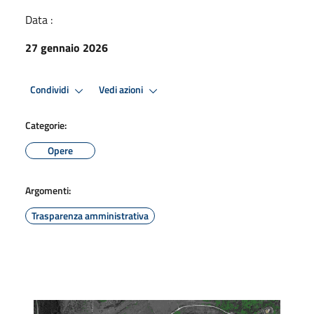
Data :
27 gennaio 2026
Condividi
Vedi azioni
Categorie:
Opere
Argomenti:
Trasparenza amministrativa