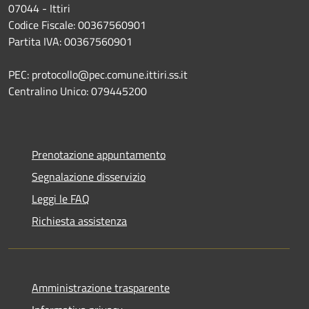
07044 - Ittiri
Codice Fiscale: 00367560901
Partita IVA: 00367560901
PEC: protocollo@pec.comune.ittiri.ss.it
Centralino Unico: 079445200
Prenotazione appuntamento
Segnalazione disservizio
Leggi le FAQ
Richiesta assistenza
Amministrazione trasparente