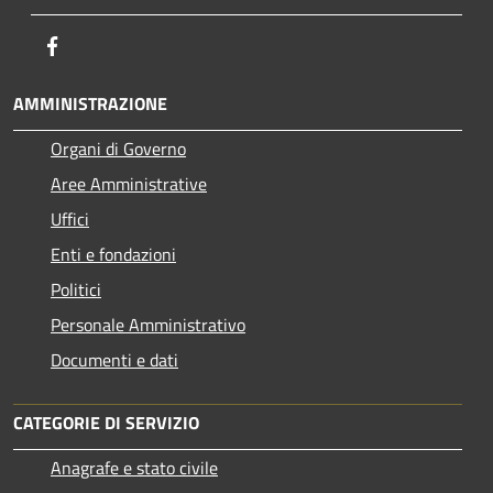
Facebook
AMMINISTRAZIONE
Organi di Governo
Aree Amministrative
Uffici
Enti e fondazioni
Politici
Personale Amministrativo
Documenti e dati
CATEGORIE DI SERVIZIO
Anagrafe e stato civile