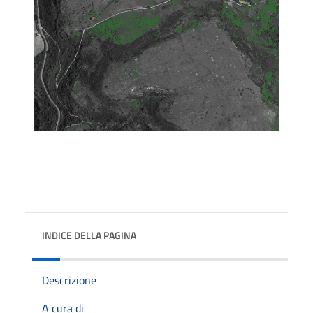
INDICE DELLA PAGINA
Descrizione
A cura di