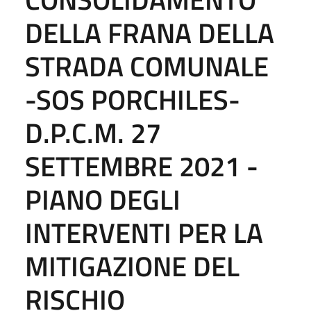
DELLA FRANA DELLA
STRADA COMUNALE
-SOS PORCHILES-
D.P.C.M. 27
SETTEMBRE 2021 -
PIANO DEGLI
INTERVENTI PER LA
MITIGAZIONE DEL
RISCHIO