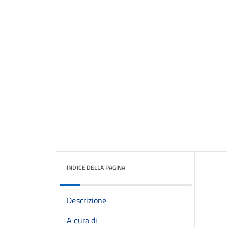
INDICE DELLA PAGINA
Descrizione
A cura di