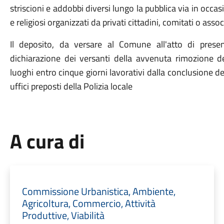
striscioni e addobbi diversi lungo la pubblica via in occasi
e religiosi organizzati da privati cittadini, comitati o assoc
Il deposito, da versare al Comune all'atto di presen
dichiarazione dei versanti della avvenuta rimozione deg
luoghi entro cinque giorni lavorativi dalla conclusione del
uffici preposti della Polizia locale
A cura di
Commissione Urbanistica, Ambiente,
Agricoltura, Commercio, Attività
Produttive, Viabilità