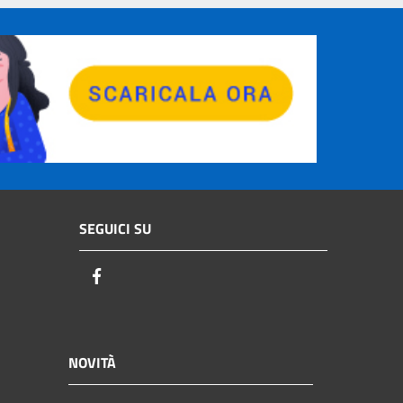
SEGUICI SU
Facebook
NOVITÀ