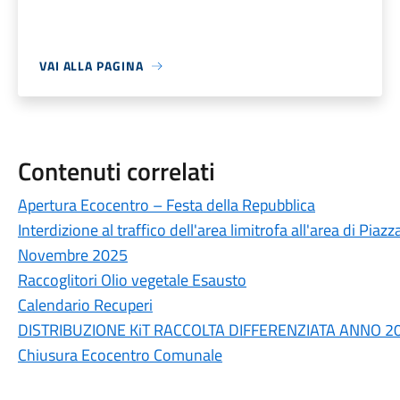
VAI ALLA PAGINA
Contenuti correlati
Apertura Ecocentro – Festa della Repubblica
Interdizione al traffico dell'area limitrofa all'area di Pia
Novembre 2025
Raccoglitori Olio vegetale Esausto
Calendario Recuperi
DISTRIBUZIONE KiT RACCOLTA DIFFERENZIATA ANNO 2
Chiusura Ecocentro Comunale