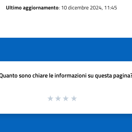
Ultimo aggiornamento
: 10 dicembre 2024, 11:45
Quanto sono chiare le informazioni su questa pagina