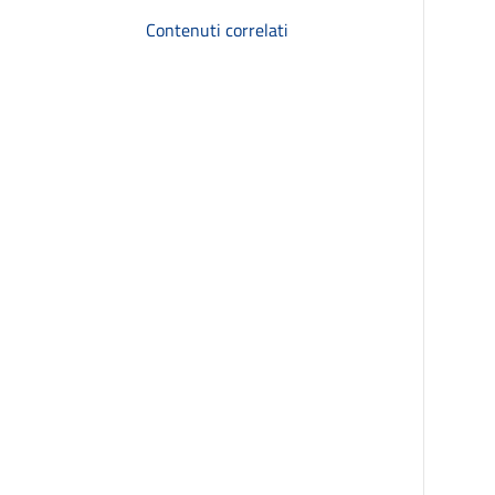
Contenuti correlati