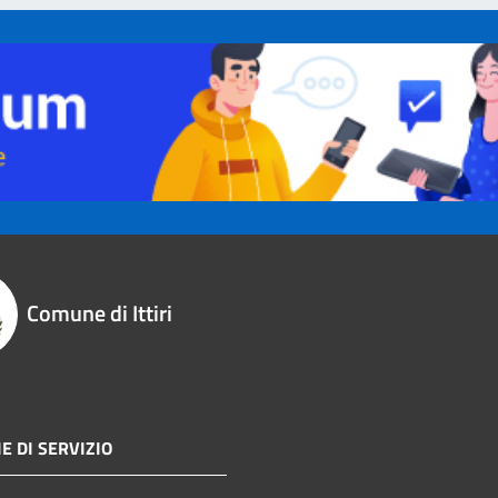
Comune di Ittiri
E DI SERVIZIO