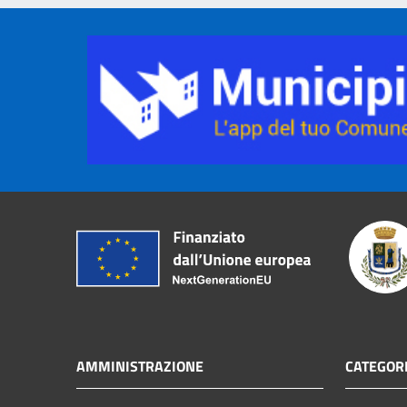
AMMINISTRAZIONE
CATEGORI