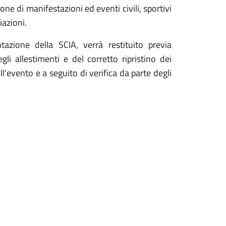
one di manifestazioni ed eventi civili, sportivi
iazioni.
tazione della SCIA, verrà restituito previa
li allestimenti e del corretto ripristino dei
l'evento e a seguito di verifica da parte degli