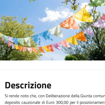
Descrizione
Si rende noto che, con Deliberazione della Giunta comuna
deposito cauzionale di Euro 300,00 per il posizionamento