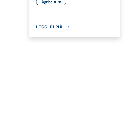
Agricoltura
LEGGI DI PIÙ