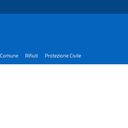
il Comune
Rifiuti
Protezione Civile