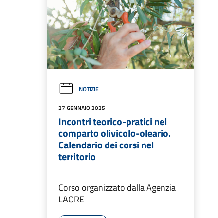
NOTIZIE
27 GENNAIO 2025
Incontri teorico-pratici nel
comparto olivicolo-oleario.
Calendario dei corsi nel
territorio
Corso organizzato dalla Agenzia
LAORE