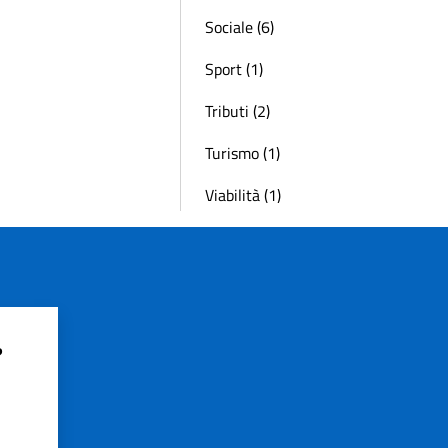
Sociale (6)
Sport (1)
Tributi (2)
Turismo (1)
Viabilità (1)
?