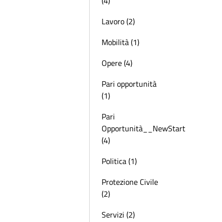
(4)
Lavoro (2)
Mobilità (1)
Opere (4)
Pari opportunità
(1)
Pari
Opportunità__NewStart
(4)
Politica (1)
Protezione Civile
(2)
Servizi (2)