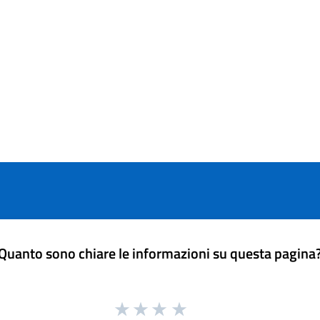
Quanto sono chiare le informazioni su questa pagina