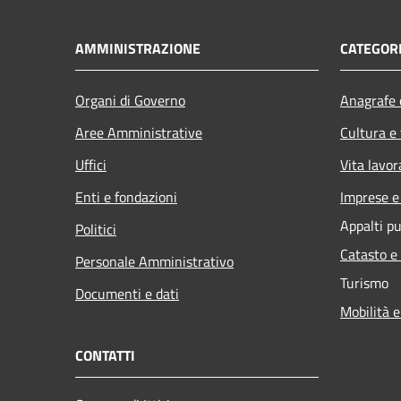
AMMINISTRAZIONE
CATEGORI
Organi di Governo
Anagrafe e
Aree Amministrative
Cultura e
Uffici
Vita lavor
Enti e fondazioni
Imprese 
Appalti pu
Politici
Catasto e
Personale Amministrativo
Turismo
Documenti e dati
Mobilità e
CONTATTI