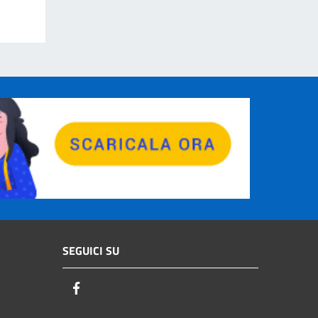
SEGUICI SU
Facebook