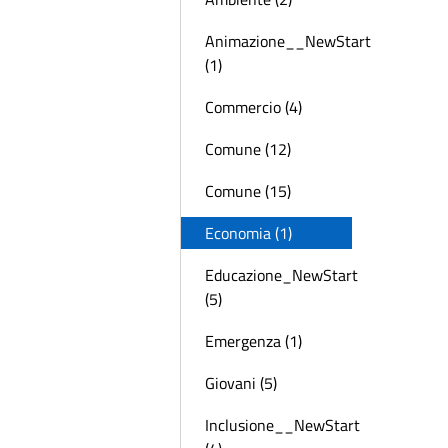
Animazione__NewStart
(1)
Commercio (4)
Comune (12)
Comune (15)
Economia (1)
Educazione_NewStart
(5)
Emergenza (1)
Giovani (5)
Inclusione__NewStart