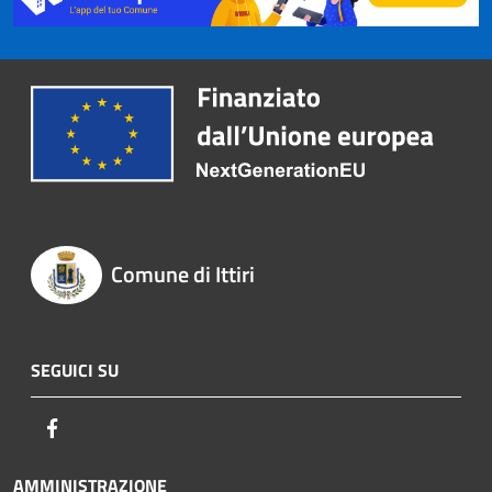
Comune di Ittiri
SEGUICI SU
Facebook
AMMINISTRAZIONE