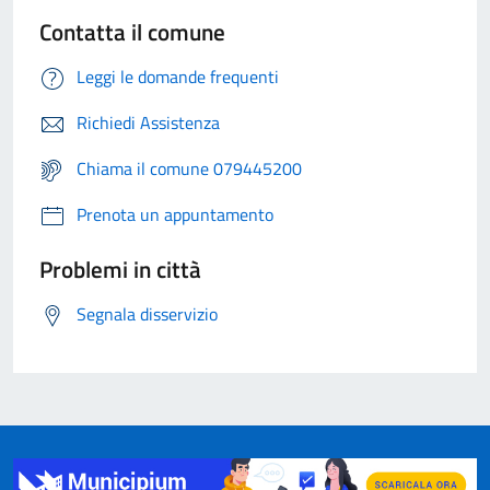
Contatta il comune
Leggi le domande frequenti
Richiedi Assistenza
Chiama il comune 079445200
Prenota un appuntamento
Problemi in città
Segnala disservizio