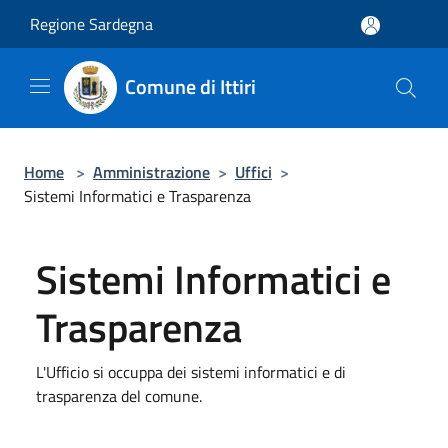
Salta al contenuto principale
Regione Sardegna
Comune di Ittiri
Home
>
Amministrazione
>
Uffici
>
Sistemi Informatici e Trasparenza
Sistemi Informatici e
Trasparenza
L'Ufficio si occuppa dei sistemi informatici e di
trasparenza del comune.