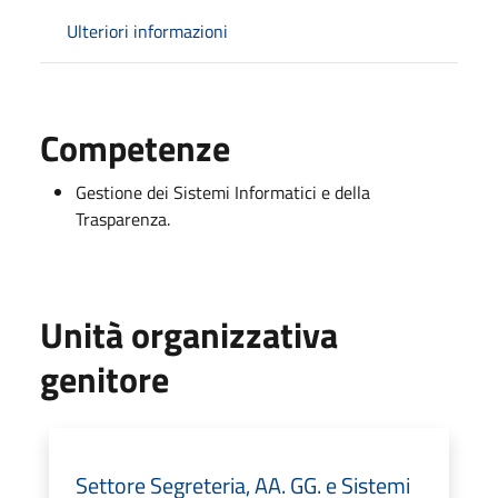
Ulteriori informazioni
Competenze
Gestione dei Sistemi Informatici e della
Trasparenza.
Unità organizzativa
genitore
Settore Segreteria, AA. GG. e Sistemi