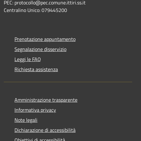
PEC: protocollo@pec.comune.ittiri.ss.it
Centralino Unico: 079445200
Prenotazione appuntamento
Segnalazione disservizio
Leggi le FAQ
Richiesta assistenza
Amministrazione trasparente
Informativa privacy
Note legali
Dichiarazione di accessibilità
Obiettivi di accessibilità