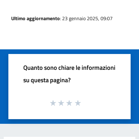
Ultimo aggiornamento
: 23 gennaio 2025, 09:07
Quanto sono chiare le informazioni
su questa pagina?