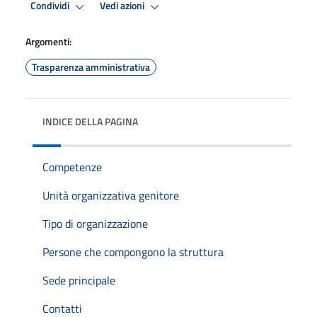
Condividi
Vedi azioni
Argomenti:
Trasparenza amministrativa
INDICE DELLA PAGINA
Competenze
Unità organizzativa genitore
Tipo di organizzazione
Persone che compongono la struttura
Sede principale
Contatti