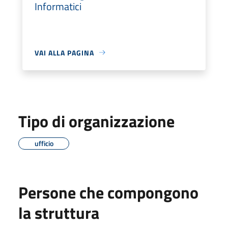
Informatici
VAI ALLA PAGINA
Tipo di organizzazione
ufficio
Persone che compongono
la struttura