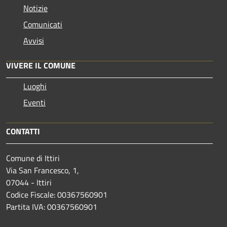
Notizie
Comunicati
Avvisi
VIVERE IL COMUNE
Luoghi
Eventi
CONTATTI
Comune di Ittiri
Via San Francesco, 1,
07044 - Ittiri
Codice Fiscale: 00367560901
Partita IVA: 00367560901