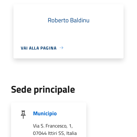
Roberto Baldinu
VAI ALLA PAGINA
Sede principale
Municipio
Via S. Francesco, 1,
07044 Ittiri SS, Italia