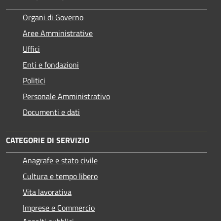
Organi di Governo
Aree Amministrative
Uffici
Enti e fondazioni
Politici
Personale Amministrativo
Documenti e dati
CATEGORIE DI SERVIZIO
Anagrafe e stato civile
Cultura e tempo libero
Vita lavorativa
Imprese e Commercio