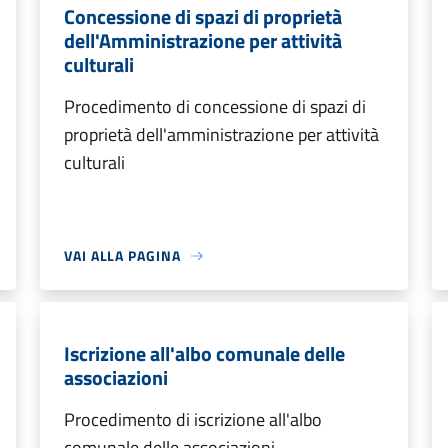
Concessione di spazi di proprietà
dell'Amministrazione per attività
culturali
Procedimento di concessione di spazi di
proprietà dell'amministrazione per attività
culturali
VAI ALLA PAGINA
Iscrizione all'albo comunale delle
associazioni
Procedimento di iscrizione all'albo
comunale delle associazioni