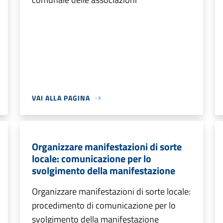
VAI ALLA PAGINA
Organizzare manifestazioni di sorte
locale: comunicazione per lo
svolgimento della manifestazione
Organizzare manifestazioni di sorte locale:
procedimento di comunicazione per lo
svolgimento della manifestazione