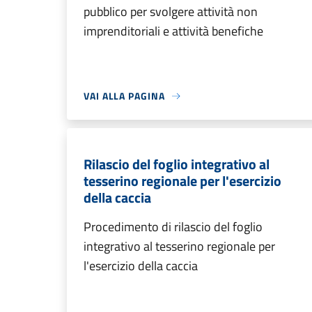
pubblico per svolgere attività non
imprenditoriali e attività benefiche
VAI ALLA PAGINA
Rilascio del foglio integrativo al
tesserino regionale per l'esercizio
della caccia
Procedimento di rilascio del foglio
integrativo al tesserino regionale per
l'esercizio della caccia