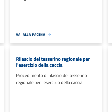
VAI ALLA PAGINA
Rilascio del tesserino regionale per
l'esercizio della caccia
Procedimento di rilascio del tesserino
regionale per l'esercizio della caccia