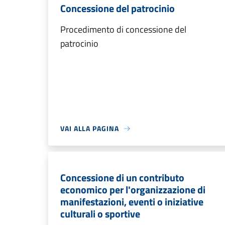
Concessione del patrocinio
Procedimento di concessione del
patrocinio
VAI ALLA PAGINA
Concessione di un contributo
economico per l'organizzazione di
manifestazioni, eventi o iniziative
culturali o sportive