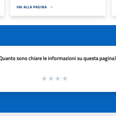
VAI ALLA PAGINA
Quanto sono chiare le informazioni su questa pagina