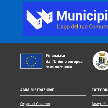
AMMINISTRAZIONE
CATEGORI
Organi di Governo
Anagrafe e