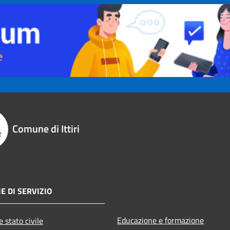
Comune di Ittiri
E DI SERVIZIO
Educazione e formazione
 stato civile