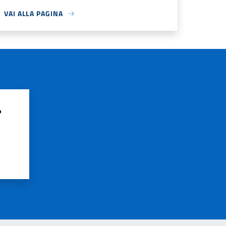
VAI ALLA PAGINA
?