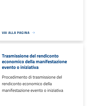
VAI ALLA PAGINA
Trasmissione del rendiconto
economico della manifestazione
evento o iniziativa
Procedimento di trasmissione del
rendiconto economico della
manifestazione evento o iniziativa