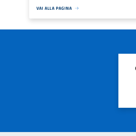
VAI ALLA PAGINA