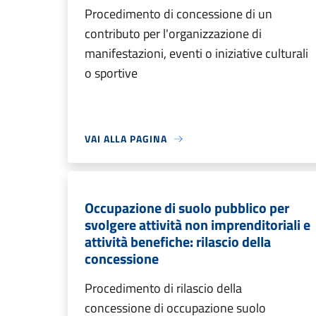
Procedimento di concessione di un
contributo per l'organizzazione di
manifestazioni, eventi o iniziative culturali
o sportive
VAI ALLA PAGINA
Occupazione di suolo pubblico per
svolgere attività non imprenditoriali e
attività benefiche: rilascio della
concessione
Procedimento di rilascio della
concessione di occupazione suolo