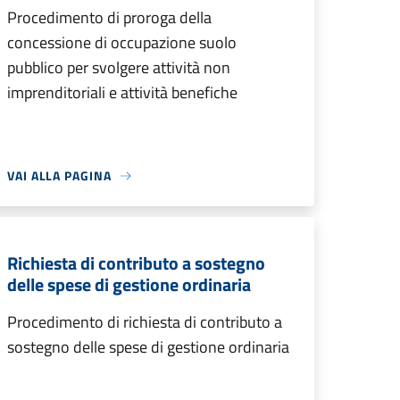
Procedimento di proroga della
concessione di occupazione suolo
pubblico per svolgere attività non
imprenditoriali e attività benefiche
VAI ALLA PAGINA
Richiesta di contributo a sostegno
delle spese di gestione ordinaria
Procedimento di richiesta di contributo a
sostegno delle spese di gestione ordinaria