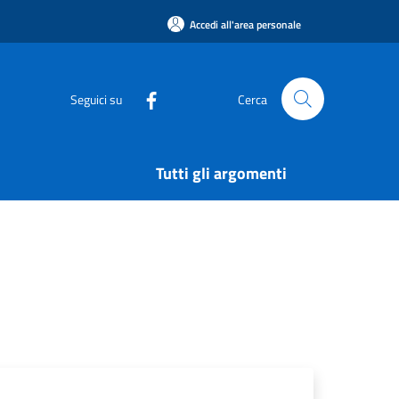
Accedi all'area personale
Seguici su
Cerca
Tutti gli argomenti