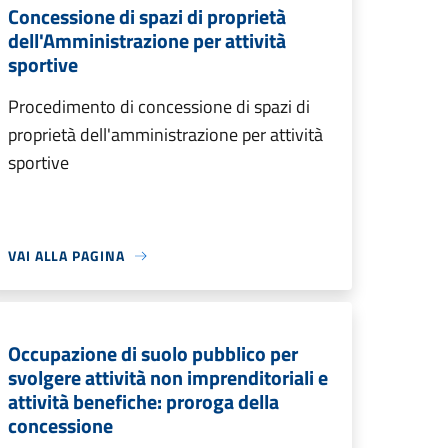
Concessione di spazi di proprietà
dell'Amministrazione per attività
sportive
Procedimento di concessione di spazi di
proprietà dell'amministrazione per attività
sportive
VAI ALLA PAGINA
Occupazione di suolo pubblico per
svolgere attività non imprenditoriali e
attività benefiche: proroga della
concessione