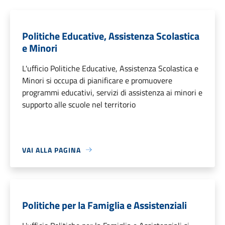
Politiche Educative, Assistenza Scolastica
e Minori
L'ufficio Politiche Educative, Assistenza Scolastica e
Minori si occupa di pianificare e promuovere
programmi educativi, servizi di assistenza ai minori e
supporto alle scuole nel territorio
VAI ALLA PAGINA
Politiche per la Famiglia e Assistenziali