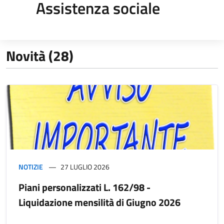
Assistenza sociale
Novità (28)
NOTIZIE
27 LUGLIO 2026
Piani personalizzati L. 162/98 -
Liquidazione mensilità di Giugno 2026