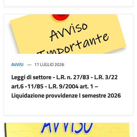
AVVISI
17 LUGLIO 2026
Leggi di settore - L.R. n. 27/83 - L.R. 3/22
art.6 -11/85 - L.R. 9/2004 art. 1 –
Liquidazione provvidenze I semestre 2026