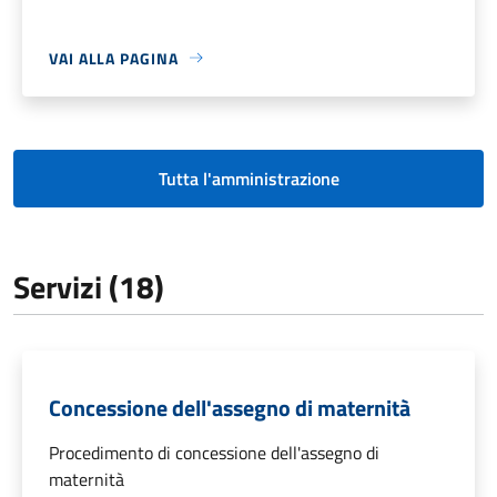
VAI ALLA PAGINA
Tutta l'amministrazione
Servizi (18)
Concessione dell'assegno di maternità
Procedimento di concessione dell'assegno di
maternità