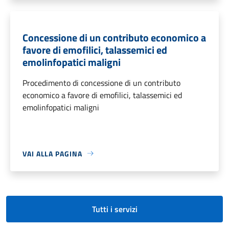
Concessione di un contributo economico a
favore di emofilici, talassemici ed
emolinfopatici maligni
Procedimento di concessione di un contributo
economico a favore di emofilici, talassemici ed
emolinfopatici maligni
VAI ALLA PAGINA
Tutti i servizi