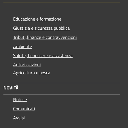
Educazione e formazione
Giustizia e sicurezza pubblica
Tributi,finanze e contravvenzioni
Ambiente
Salute, benessere e assistenza
Autorizzazioni
Agricoltura e pesca
NOVITÀ
Notizie
Comunicati
Avvisi