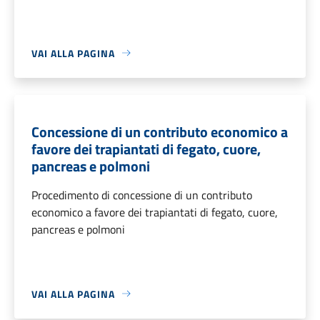
VAI ALLA PAGINA
Concessione di un contributo economico a
favore dei trapiantati di fegato, cuore,
pancreas e polmoni
Procedimento di concessione di un contributo
economico a favore dei trapiantati di fegato, cuore,
pancreas e polmoni
VAI ALLA PAGINA