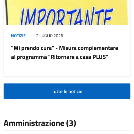
NOTIZIE
2 LUGLIO 2026
"Mi prendo cura" - Misura complementare
al programma "Ritornare a casa PLUS"
Tutte le notizie
Amministrazione (3)