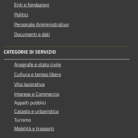
Enti e fondazioni
Politici
Personale Amministrativo
Documenti e dati
CATEGORIE DI SERVIZIO
Anagrafe e stato civile
Cultura e tempo libero
Vita lavorativa
Imprese e Commercio
Appalti pubblici
Catasto e urbanistica
Turismo
Mobilità e trasporti