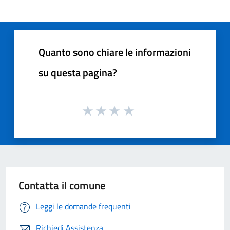
Quanto sono chiare le informazioni
su questa pagina?
Contatta il comune
Leggi le domande frequenti
Richiedi Assistenza