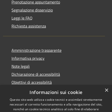
Prenotazione appuntamento
Segnalazione disservizio
Leggi le FAQ
Richiesta assistenza
Amministrazione trasparente
Informativa privacy
Note legali
Dichiarazione di accessibilità
Obiettivi di accessibilità
×
Storico Deliberazioni
Informazioni sui cookie
Questo sito web utilizza cookie tecnici e assimilati strettamente
necessari al corretto funzionamento e alla navigazione del sito,
nonché un cookie tecnico analitico al solo fine di elaborare