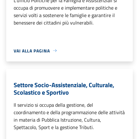
L'ufficio Politiche per la Famiglia e Assistenziali si
occupa di promuovere e implementare politiche e
servizi volti a sostenere le famiglie e garantire il
benessere dei cittadini più vulnerabili.
VAI ALLA PAGINA
Settore Socio-Assistenziale, Culturale,
Scolastico e Sportivo
Il servizio si occupa della gestione, del
coordinamento e della programmazione delle attività
in materia di Pubblica Istruzione, Cultura,
Spettacolo, Sport e la gestione Tributi.