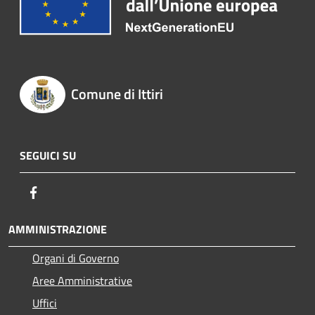
Comune di Ittiri
SEGUICI SU
Facebook
AMMINISTRAZIONE
Organi di Governo
Aree Amministrative
Uffici