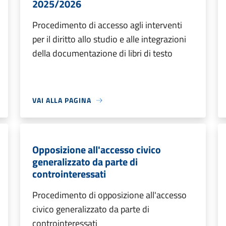
2025/2026
Procedimento di accesso agli interventi
per il diritto allo studio e alle integrazioni
della documentazione di libri di testo
VAI ALLA PAGINA
Opposizione all'accesso civico
generalizzato da parte di
controinteressati
Procedimento di opposizione all'accesso
civico generalizzato da parte di
controinteressati