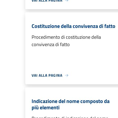
VAI ALLA PAGINA
Costituzione della convivenza di fatto
Procedimento di costituzione della
convivenza di fatto
VAI ALLA PAGINA
Indicazione del nome composto da
più elementi