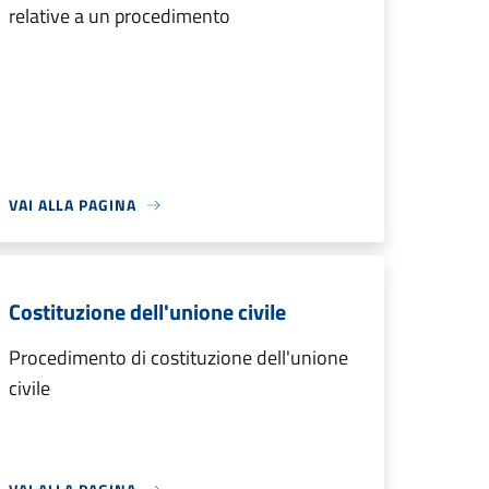
relative a un procedimento
VAI ALLA PAGINA
Costituzione dell'unione civile
Procedimento di costituzione dell'unione
civile