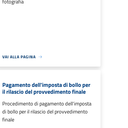
fotografia
VAI ALLA PAGINA
Pagamento dell'imposta di bollo per
il rilascio del provvedimento finale
Procedimento di pagamento dell'imposta
di bollo per il rilascio del provvedimento
finale