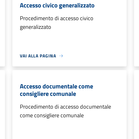
Accesso civico generalizzato
Procedimento di accesso civico
generalizzato
VAI ALLA PAGINA
Accesso documentale come
consigliere comunale
Procedimento di accesso documentale
come consigliere comunale