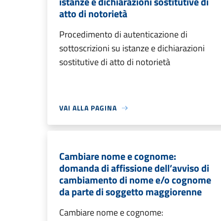
istanze e dichiarazioni sostitutive di
atto di notorietà
Procedimento di autenticazione di
sottoscrizioni su istanze e dichiarazioni
sostitutive di atto di notorietà
VAI ALLA PAGINA
Cambiare nome e cognome:
domanda di affissione dell’avviso di
cambiamento di nome e/o cognome
da parte di soggetto maggiorenne
Cambiare nome e cognome: