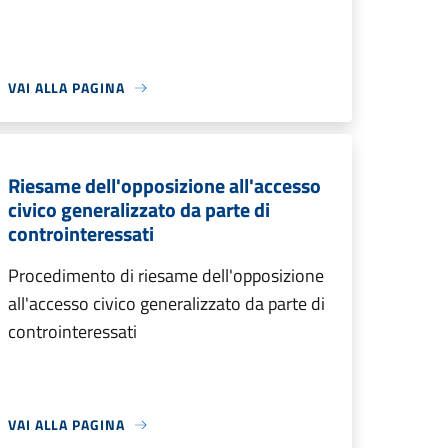
VAI ALLA PAGINA
Riesame dell'opposizione all'accesso
civico generalizzato da parte di
controinteressati
Procedimento di riesame dell'opposizione
all'accesso civico generalizzato da parte di
controinteressati
VAI ALLA PAGINA