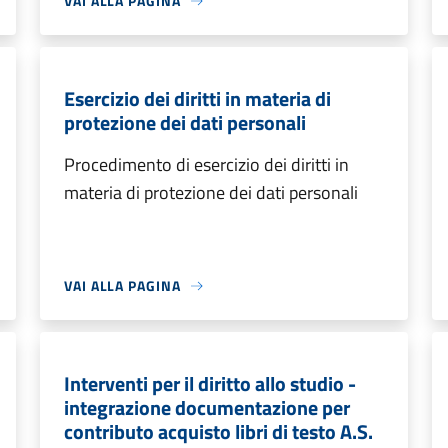
VAI ALLA PAGINA
Esercizio dei diritti in materia di
protezione dei dati personali
Procedimento di esercizio dei diritti in
materia di protezione dei dati personali
VAI ALLA PAGINA
Interventi per il diritto allo studio -
integrazione documentazione per
contributo acquisto libri di testo A.S.