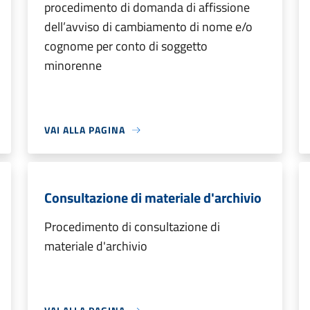
procedimento di domanda di affissione
dell’avviso di cambiamento di nome e/o
cognome per conto di soggetto
minorenne
VAI ALLA PAGINA
Consultazione di materiale d'archivio
Procedimento di consultazione di
materiale d'archivio