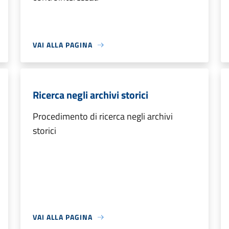
VAI ALLA PAGINA
Ricerca negli archivi storici
Procedimento di ricerca negli archivi
storici
VAI ALLA PAGINA