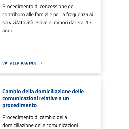
Procedimento di concessione del
contributo alle famiglie per la frequenza ai
servizi/attività estive di minori dai 3 ai 17
anni
VAI ALLA PAGINA
Cambio della domiciliazione delle
comunicazioni relative a un
procedimento
Procedimento di cambio della
domiciliazione delle comunicazioni