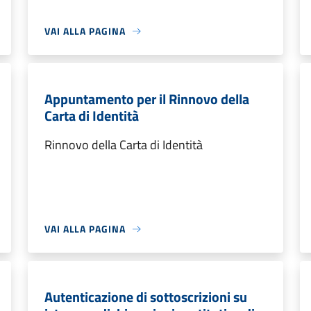
VAI ALLA PAGINA
Appuntamento per il Rinnovo della
Carta di Identità
Rinnovo della Carta di Identità
VAI ALLA PAGINA
Autenticazione di sottoscrizioni su