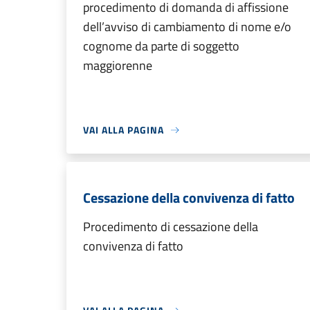
procedimento di domanda di affissione
dell’avviso di cambiamento di nome e/o
cognome da parte di soggetto
maggiorenne
VAI ALLA PAGINA
Cessazione della convivenza di fatto
Procedimento di cessazione della
convivenza di fatto