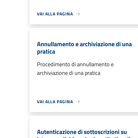
VAI ALLA PAGINA
Annullamento e archiviazione di una
pratica
Procedimento di annullamento e
archiviazione di una pratica
VAI ALLA PAGINA
Autenticazione di sottoscrizioni su