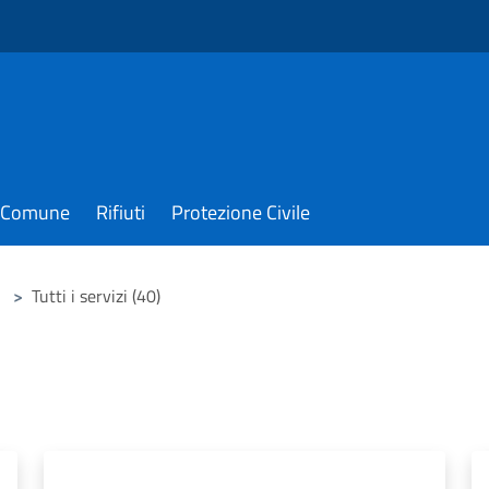
il Comune
Rifiuti
Protezione Civile
>
Tutti i servizi (40)