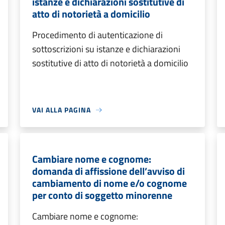
istanze e dichiarazioni sostitutive di
atto di notorietà a domicilio
Procedimento di autenticazione di
sottoscrizioni su istanze e dichiarazioni
sostitutive di atto di notorietà a domicilio
VAI ALLA PAGINA
Cambiare nome e cognome:
domanda di affissione dell’avviso di
cambiamento di nome e/o cognome
per conto di soggetto minorenne
Cambiare nome e cognome: