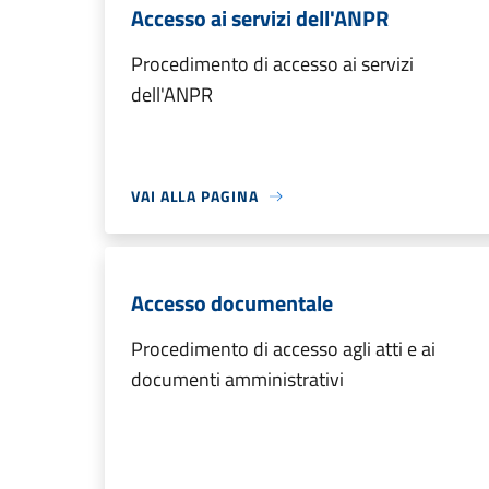
Accesso ai servizi dell'ANPR
Procedimento di accesso ai servizi
dell'ANPR
VAI ALLA PAGINA
Accesso documentale
Procedimento di accesso agli atti e ai
documenti amministrativi