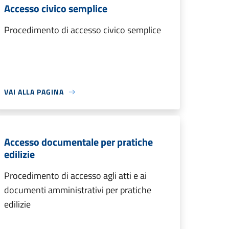
Accesso civico semplice
Procedimento di accesso civico semplice
VAI ALLA PAGINA
Accesso documentale per pratiche
edilizie
Procedimento di accesso agli atti e ai
documenti amministrativi per pratiche
edilizie