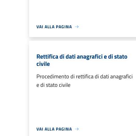
VAI ALLA PAGINA
Rettifica di dati anagrafici e di stato
civile
Procedimento di rettifica di dati anagrafici
e di stato civile
VAI ALLA PAGINA