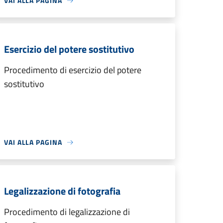
VAI ALLA PAGINA
Esercizio del potere sostitutivo
Procedimento di esercizio del potere
sostitutivo
VAI ALLA PAGINA
Legalizzazione di fotografia
Procedimento di legalizzazione di