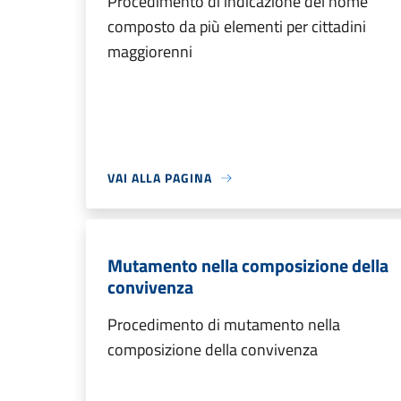
Procedimento di indicazione del nome
composto da più elementi per cittadini
maggiorenni
VAI ALLA PAGINA
Mutamento nella composizione della
convivenza
Procedimento di mutamento nella
composizione della convivenza