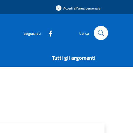
Accedi all'area personale
Seguici su
Cerca
Tutti gli argomenti