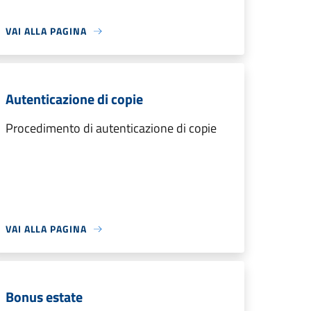
VAI ALLA PAGINA
Autenticazione di copie
Procedimento di autenticazione di copie
VAI ALLA PAGINA
Bonus estate