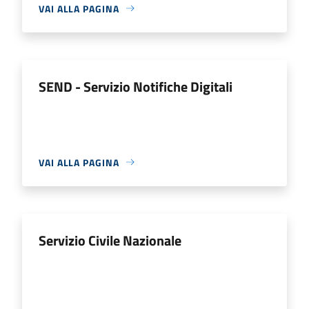
VAI ALLA PAGINA
SEND - Servizio Notifiche Digitali
VAI ALLA PAGINA
Servizio Civile Nazionale