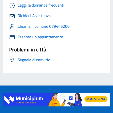
Leggi le domande frequenti
Richiedi Assistenza
Chiama il comune 079445200
Prenota un appuntamento
Problemi in città
Segnala disservizio