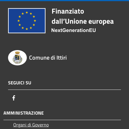
Comune di Ittiri
SEGUICI SU
Facebook
AMMINISTRAZIONE
Organi di Governo