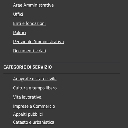
Aree Amministrative
Uffici
Enti e fondazioni
Politici
Personale Amministrativo
Documenti e dati
CATEGORIE DI SERVIZIO
Anagrafe e stato civile
Cultura e tempo libero
Vita lavorativa
Imprese e Commercio
Appalti pubblici
Catasto e urbanistica