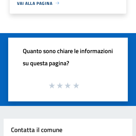
VAI ALLA PAGINA
Quanto sono chiare le informazioni
su questa pagina?
Contatta il comune