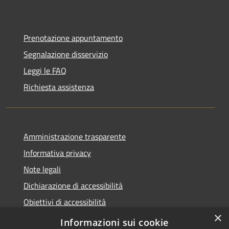
Prenotazione appuntamento
Segnalazione disservizio
Leggi le FAQ
Richiesta assistenza
Amministrazione trasparente
Informativa privacy
Note legali
Dichiarazione di accessibilità
Obiettivi di accessibilità
×
Storico Deliberazioni
Informazioni sui cookie