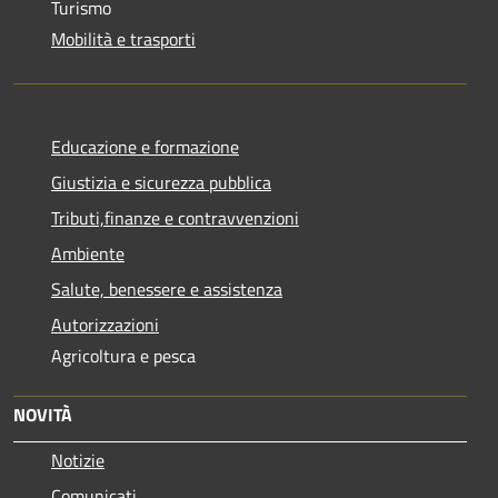
Turismo
Mobilità e trasporti
Educazione e formazione
Giustizia e sicurezza pubblica
Tributi,finanze e contravvenzioni
Ambiente
Salute, benessere e assistenza
Autorizzazioni
Agricoltura e pesca
NOVITÀ
Notizie
Comunicati