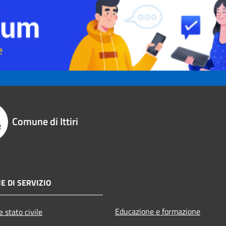
Comune di Ittiri
E DI SERVIZIO
Educazione e formazione
 stato civile