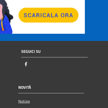
SEGUICI SU
Facebook
NOVITÀ
Notizie