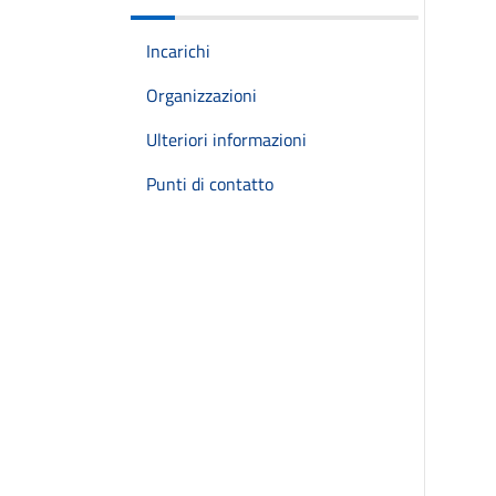
Incarichi
Organizzazioni
Ulteriori informazioni
Punti di contatto