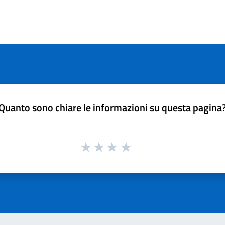
Quanto sono chiare le informazioni su questa pagina