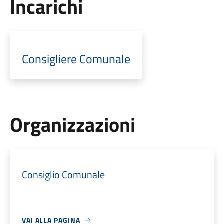
Incarichi
Consigliere Comunale
Organizzazioni
Consiglio Comunale
VAI ALLA PAGINA