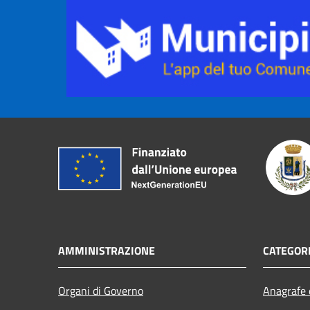
AMMINISTRAZIONE
CATEGORI
Organi di Governo
Anagrafe e