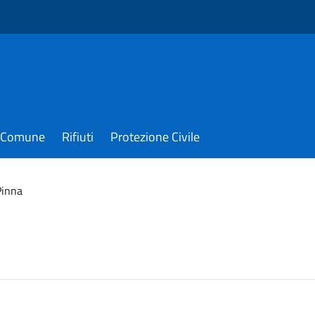
il Comune
Rifiuti
Protezione Civile
Pinna