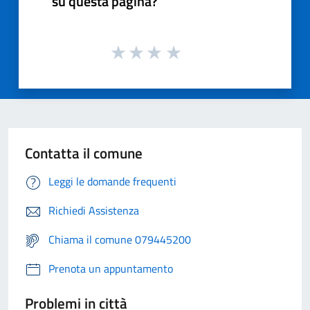
su questa pagina?
Contatta il comune
Leggi le domande frequenti
Richiedi Assistenza
Chiama il comune 079445200
Prenota un appuntamento
Problemi in città