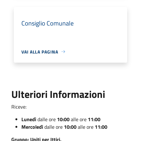
Consiglio Comunale
VAI ALLA PAGINA
Ulteriori Informazioni
Riceve:
Lunedì
dalle ore
10:00
alle ore
11:00
Mercoledì
dalle ore
10:00
alle ore
11:00
Gruppo: Uniti per Ittiri.