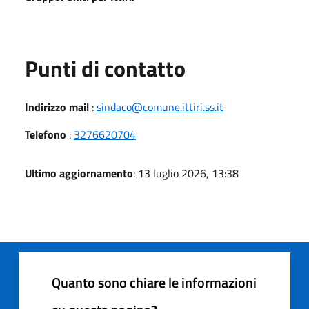
Punti di contatto
Indirizzo mail
:
sindaco@comune.ittiri.ss.it
Telefono
:
3276620704
Ultimo aggiornamento
: 13 luglio 2026, 13:38
Quanto sono chiare le informazioni