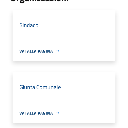
Sindaco
VAI ALLA PAGINA
Giunta Comunale
VAI ALLA PAGINA