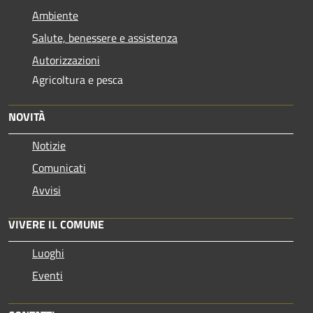
Ambiente
Salute, benessere e assistenza
Autorizzazioni
Agricoltura e pesca
NOVITÀ
Notizie
Comunicati
Avvisi
VIVERE IL COMUNE
Luoghi
Eventi