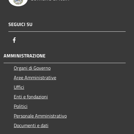
SEGUICI SU
Facebook
AMMINISTRAZIONE
Organi di Governo
Aree Amministrative
Uffici
Enti e fondazioni
Politici
Personale Amministrativo
Documenti e dati