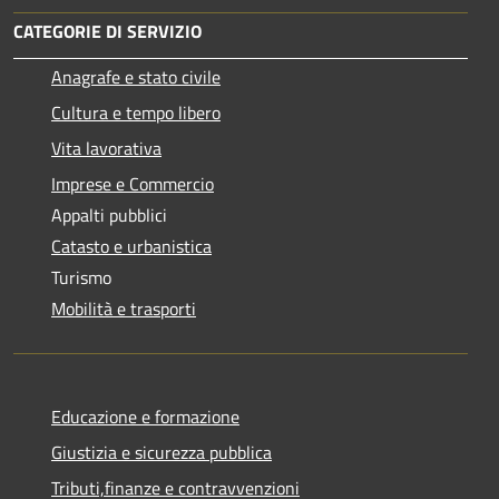
CATEGORIE DI SERVIZIO
Anagrafe e stato civile
Cultura e tempo libero
Vita lavorativa
Imprese e Commercio
Appalti pubblici
Catasto e urbanistica
Turismo
Mobilità e trasporti
Educazione e formazione
Giustizia e sicurezza pubblica
Tributi,finanze e contravvenzioni