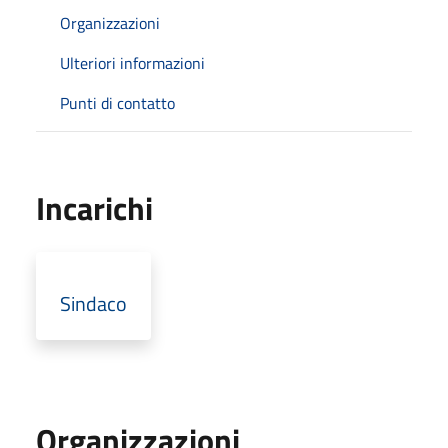
Organizzazioni
Ulteriori informazioni
Punti di contatto
Incarichi
Sindaco
Organizzazioni