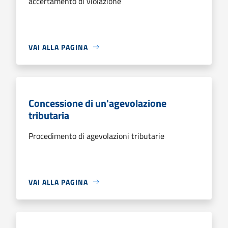
accertamento di violazione
VAI ALLA PAGINA
Concessione di un'agevolazione
tributaria
Procedimento di agevolazioni tributarie
VAI ALLA PAGINA