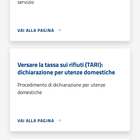
servizio
VAI ALLA PAGINA
Versare la tassa sui rifiuti (TARI):
dichiarazione per utenze domestiche
Procedimento di dichiarazione per utenze
domestiche
VAI ALLA PAGINA