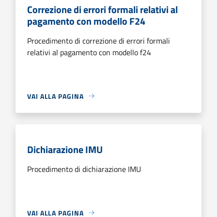
Correzione di errori formali relativi al
pagamento con modello F24
Procedimento di correzione di errori formali
relativi al pagamento con modello f24
VAI ALLA PAGINA
Dichiarazione IMU
Procedimento di dichiarazione IMU
VAI ALLA PAGINA