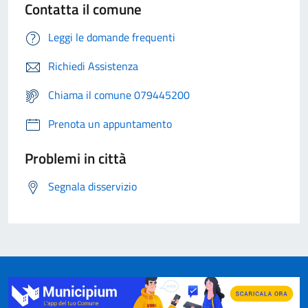
Contatta il comune
Leggi le domande frequenti
Richiedi Assistenza
Chiama il comune 079445200
Prenota un appuntamento
Problemi in città
Segnala disservizio