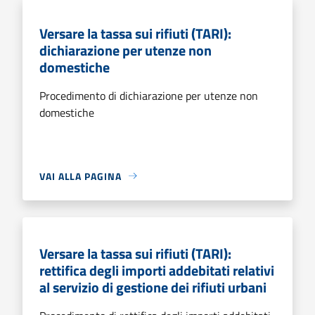
Versare la tassa sui rifiuti (TARI):
dichiarazione per utenze non
domestiche
Procedimento di dichiarazione per utenze non
domestiche
VAI ALLA PAGINA
Versare la tassa sui rifiuti (TARI):
rettifica degli importi addebitati relativi
al servizio di gestione dei rifiuti urbani