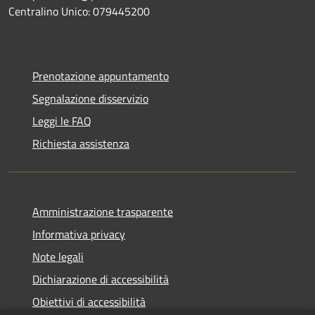
Centralino Unico: 079445200
Prenotazione appuntamento
Segnalazione disservizio
Leggi le FAQ
Richiesta assistenza
Amministrazione trasparente
Informativa privacy
Note legali
Dichiarazione di accessibilità
Obiettivi di accessibilità