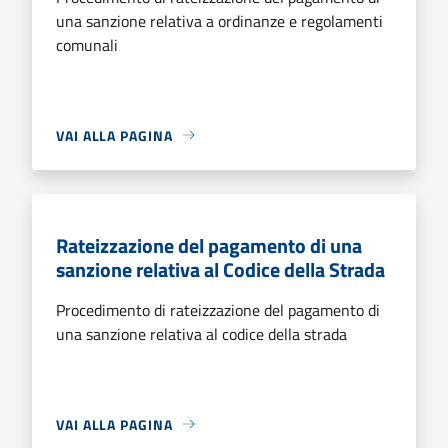
una sanzione relativa a ordinanze e regolamenti
comunali
VAI ALLA PAGINA
Rateizzazione del pagamento di una
sanzione relativa al Codice della Strada
Procedimento di rateizzazione del pagamento di
una sanzione relativa al codice della strada
VAI ALLA PAGINA