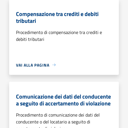
Compensazione tra crediti e debiti
tributari
Procedimento di compensazione tra crediti e
debiti tributari
VAI ALLA PAGINA
Comunicazione dei dati del conducente
a seguito di accertamento di violazione
Procedimento di comunicazione dei dati del
conducente o del locatario a seguito di