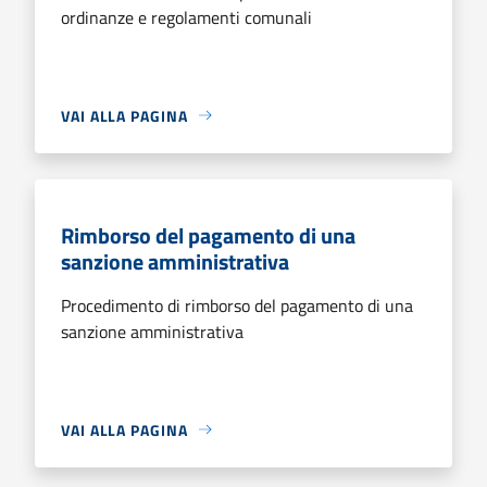
ordinanze e regolamenti comunali
VAI ALLA PAGINA
Rimborso del pagamento di una
sanzione amministrativa
Procedimento di rimborso del pagamento di una
sanzione amministrativa
VAI ALLA PAGINA