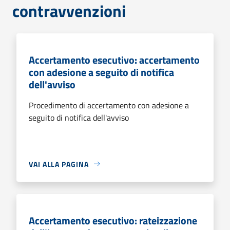
contravvenzioni
Accertamento esecutivo: accertamento
con adesione a seguito di notifica
dell'avviso
Procedimento di accertamento con adesione a
seguito di notifica dell'avviso
VAI ALLA PAGINA
Accertamento esecutivo: rateizzazione