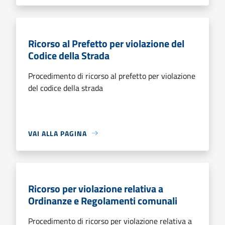
Ricorso al Prefetto per violazione del
Codice della Strada
Procedimento di ricorso al prefetto per violazione
del codice della strada
VAI ALLA PAGINA
Ricorso per violazione relativa a
Ordinanze e Regolamenti comunali
Procedimento di ricorso per violazione relativa a