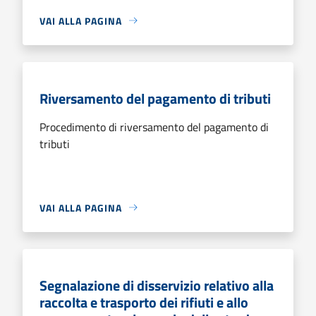
VAI ALLA PAGINA
Riversamento del pagamento di tributi
Procedimento di riversamento del pagamento di
tributi
VAI ALLA PAGINA
Segnalazione di disservizio relativo alla
raccolta e trasporto dei rifiuti e allo