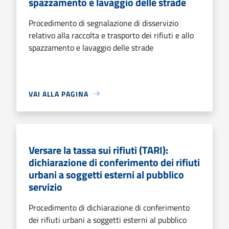
spazzamento e lavaggio delle strade
Procedimento di segnalazione di disservizio
relativo alla raccolta e trasporto dei rifiuti e allo
spazzamento e lavaggio delle strade
VAI ALLA PAGINA
Versare la tassa sui rifiuti (TARI):
dichiarazione di conferimento dei rifiuti
urbani a soggetti esterni al pubblico
servizio
Procedimento di dichiarazione di conferimento
dei rifiuti urbani a soggetti esterni al pubblico