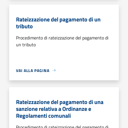
Rateizzazione del pagamento di un
tributo
Procedimento di rateizzazione del pagamento di
un tributo
VAI ALLA PAGINA
Rateizzazione del pagamento di una
sanzione relativa a Ordinanze e
Regolamenti comunali
Procedimento di rateizzazione del pagamento di