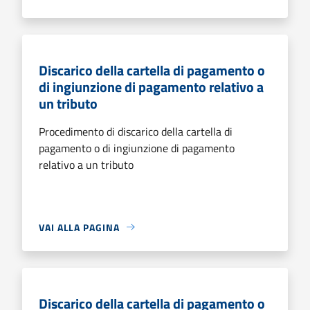
Discarico della cartella di pagamento o
di ingiunzione di pagamento relativo a
un tributo
Procedimento di discarico della cartella di
pagamento o di ingiunzione di pagamento
relativo a un tributo
VAI ALLA PAGINA
Discarico della cartella di pagamento o