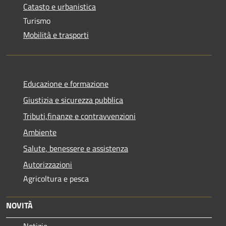
Catasto e urbanistica
Turismo
Mobilità e trasporti
Educazione e formazione
Giustizia e sicurezza pubblica
Tributi,finanze e contravvenzioni
Ambiente
Salute, benessere e assistenza
Autorizzazioni
Agricoltura e pesca
NOVITÀ