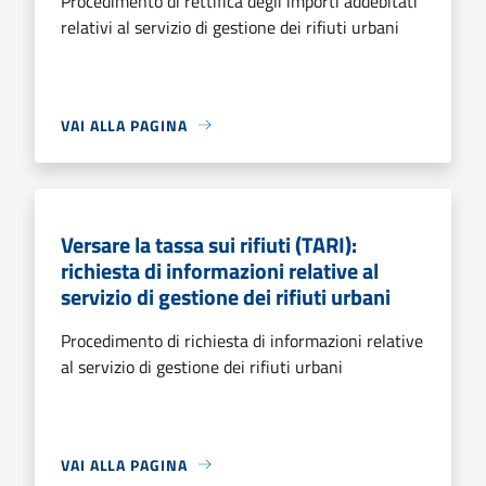
Procedimento di rettifica degli importi addebitati
relativi al servizio di gestione dei rifiuti urbani
VAI ALLA PAGINA
Versare la tassa sui rifiuti (TARI):
richiesta di informazioni relative al
servizio di gestione dei rifiuti urbani
Procedimento di richiesta di informazioni relative
al servizio di gestione dei rifiuti urbani
VAI ALLA PAGINA