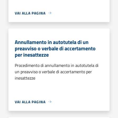
VAI ALLA PAGINA
Annullamento in autotutela di un
preavviso o verbale di accertamento
per inesattezze
Procedimento di annullamento in autotutela di
un preavviso o verbale di accertamento per
inesattezze
VAI ALLA PAGINA