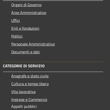
Organi di Governo
Aree Amministrative
Uffici
Enti e fondazioni
Politici
Personale Amministrativo
Documenti e dati
CATEGORIE DI SERVIZIO
Anagrafe e stato civile
Cultura e tempo libero
Vita lavorativa
Imprese e Commercio
Appalti pubblici