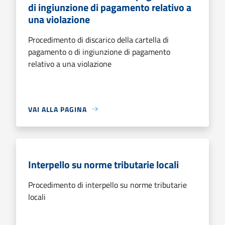
di ingiunzione di pagamento relativo a
una violazione
Procedimento di discarico della cartella di
pagamento o di ingiunzione di pagamento
relativo a una violazione
VAI ALLA PAGINA
Interpello su norme tributarie locali
Procedimento di interpello su norme tributarie
locali