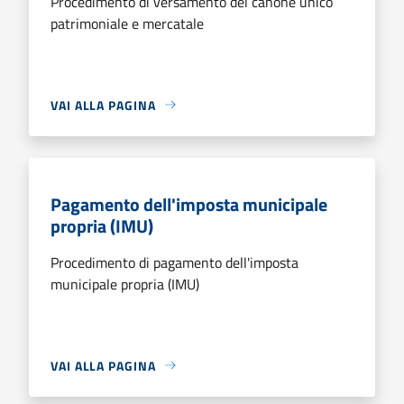
Procedimento di versamento del canone unico
patrimoniale e mercatale
VAI ALLA PAGINA
Pagamento dell'imposta municipale
propria (IMU)
Procedimento di pagamento dell'imposta
municipale propria (IMU)
VAI ALLA PAGINA