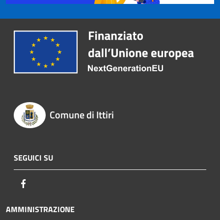
Comune di Ittiri
SEGUICI SU
Facebook
AMMINISTRAZIONE