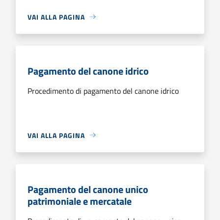
VAI ALLA PAGINA
Pagamento del canone idrico
Procedimento di pagamento del canone idrico
VAI ALLA PAGINA
Pagamento del canone unico
patrimoniale e mercatale