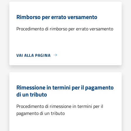
Rimborso per errato versamento
Procedimento di rimborso per errato versamento
VAI ALLA PAGINA
Rimessione in termini per il pagamento
di un tributo
Procedimento di rimessione in termini per il
pagamento di un tributo