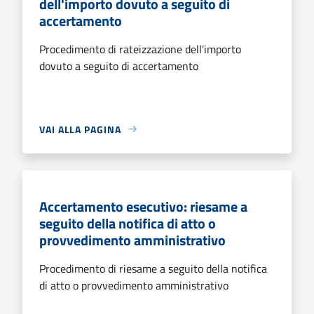
dell'importo dovuto a seguito di
accertamento
Procedimento di rateizzazione dell'importo
dovuto a seguito di accertamento
VAI ALLA PAGINA
Accertamento esecutivo: riesame a
seguito della notifica di atto o
provvedimento amministrativo
Procedimento di riesame a seguito della notifica
di atto o provvedimento amministrativo