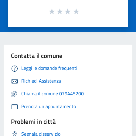
Contatta il comune
Leggi le domande frequenti
Richiedi Assistenza
Chiama il comune 079445200
Prenota un appuntamento
Problemi in città
Segnala disservizio