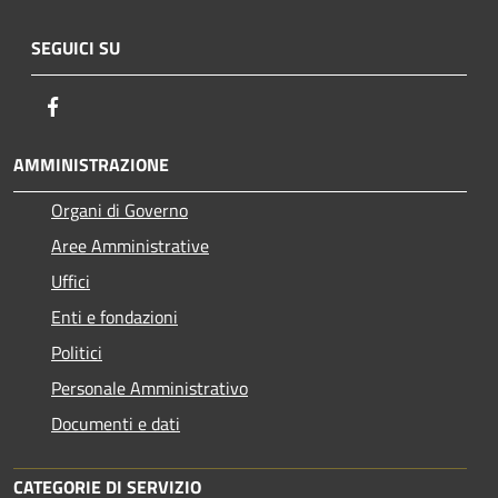
SEGUICI SU
Facebook
AMMINISTRAZIONE
Organi di Governo
Aree Amministrative
Uffici
Enti e fondazioni
Politici
Personale Amministrativo
Documenti e dati
CATEGORIE DI SERVIZIO