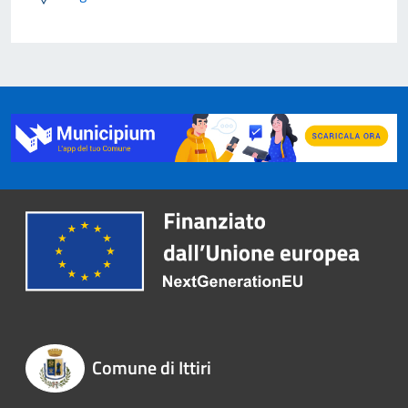
Comune di Ittiri