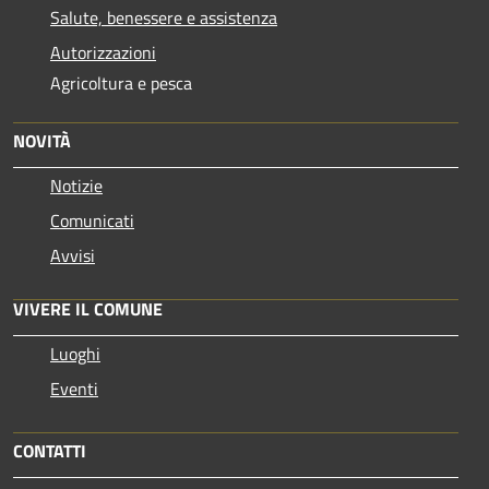
Salute, benessere e assistenza
Autorizzazioni
Agricoltura e pesca
NOVITÀ
Notizie
Comunicati
Avvisi
VIVERE IL COMUNE
Luoghi
Eventi
CONTATTI