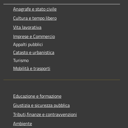
Anagrafe e stato civile
Cultura e tempo libero
Vita lavorativa
Imprese e Commercio
Appalti pubblici
Catasto e urbanistica
Turismo
Mobilità e trasporti
Educazione e formazione
Giustizia e sicurezza pubblica
Tributi,finanze e contravvenzioni
Ambiente