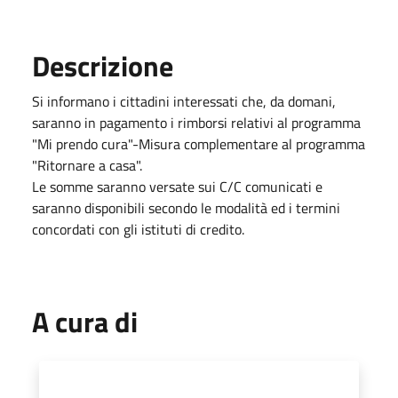
Descrizione
Si informano i cittadini interessati che, da domani,
saranno in pagamento i rimborsi relativi al programma
"Mi prendo cura"-Misura complementare al programma
"Ritornare a casa".
Le somme saranno versate sui C/C comunicati e
saranno disponibili secondo le modalità ed i termini
concordati con gli istituti di credito.
A cura di