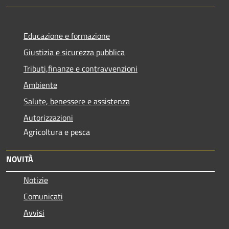
Educazione e formazione
Giustizia e sicurezza pubblica
Tributi,finanze e contravvenzioni
Ambiente
Salute, benessere e assistenza
Autorizzazioni
Agricoltura e pesca
NOVITÀ
Notizie
Comunicati
Avvisi