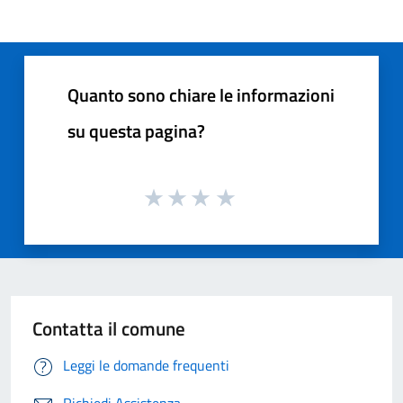
Quanto sono chiare le informazioni
su questa pagina?
Contatta il comune
Leggi le domande frequenti