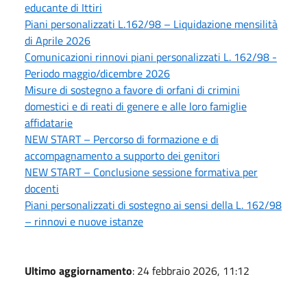
educante di Ittiri
Piani personalizzati L.162/98 – Liquidazione mensilità
di Aprile 2026
Comunicazioni rinnovi piani personalizzati L. 162/98 -
Periodo maggio/dicembre 2026
Misure di sostegno a favore di orfani di crimini
domestici e di reati di genere e alle loro famiglie
affidatarie
NEW START – Percorso di formazione e di
accompagnamento a supporto dei genitori
NEW START – Conclusione sessione formativa per
docenti
Piani personalizzati di sostegno ai sensi della L. 162/98
– rinnovi e nuove istanze
Ultimo aggiornamento
: 24 febbraio 2026, 11:12