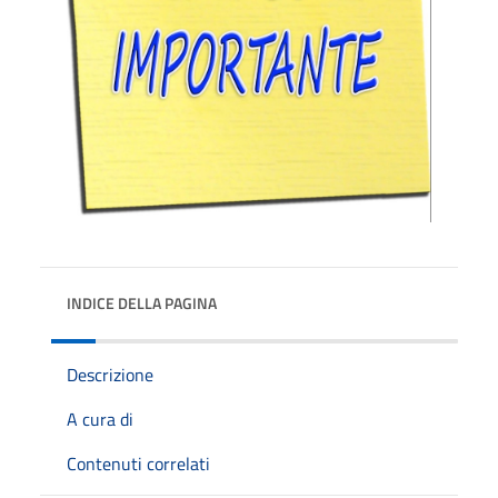
INDICE DELLA PAGINA
Descrizione
A cura di
Contenuti correlati