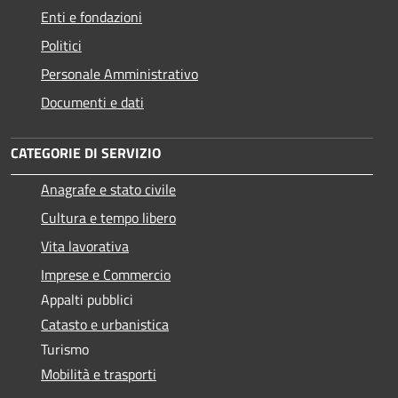
Enti e fondazioni
Politici
Personale Amministrativo
Documenti e dati
CATEGORIE DI SERVIZIO
Anagrafe e stato civile
Cultura e tempo libero
Vita lavorativa
Imprese e Commercio
Appalti pubblici
Catasto e urbanistica
Turismo
Mobilità e trasporti