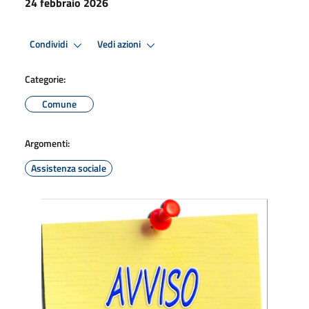
24 febbraio 2026
Condividi
Vedi azioni
Categorie:
Comune
Argomenti:
Assistenza sociale