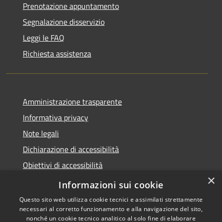
Prenotazione appuntamento
Segnalazione disservizio
Leggi le FAQ
Richiesta assistenza
Amministrazione trasparente
Informativa privacy
Note legali
Dichiarazione di accessibilità
Obiettivi di accessibilità
×
Storico Deliberazioni
Informazioni sui cookie
Questo sito web utilizza cookie tecnici e assimilati strettamente
necessari al corretto funzionamento e alla navigazione del sito,
nonché un cookie tecnico analitico al solo fine di elaborare