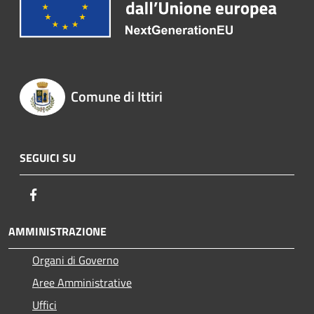
Comune di Ittiri
SEGUICI SU
Facebook
AMMINISTRAZIONE
Organi di Governo
Aree Amministrative
Uffici