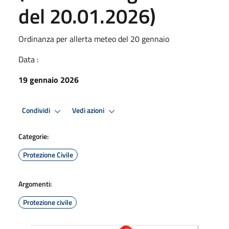
del 20.01.2026)
Ordinanza per allerta meteo del 20 gennaio
Data :
19 gennaio 2026
Condividi
Vedi azioni
Categorie:
Protezione Civile
Argomenti:
Protezione civile