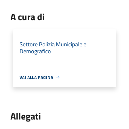
A cura di
Settore Polizia Municipale e
Demografico
VAI ALLA PAGINA
Allegati