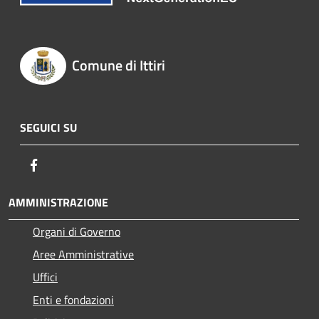
Comune di Ittiri
SEGUICI SU
Facebook
AMMINISTRAZIONE
Organi di Governo
Aree Amministrative
Uffici
Enti e fondazioni