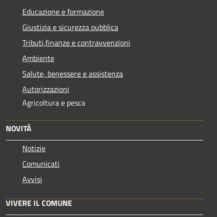
Educazione e formazione
Giustizia e sicurezza pubblica
Tributi,finanze e contravvenzioni
Ambiente
Salute, benessere e assistenza
Autorizzazioni
Agricoltura e pesca
NOVITÀ
Notizie
Comunicati
Avvisi
VIVERE IL COMUNE