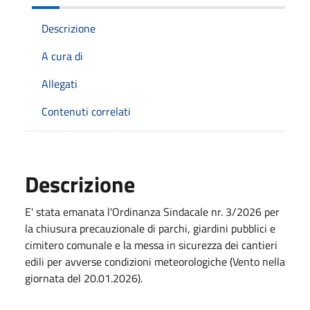
Descrizione
A cura di
Allegati
Contenuti correlati
Descrizione
E' stata emanata l'Ordinanza Sindacale nr. 3/2026 per
la chiusura precauzionale di parchi, giardini pubblici e
cimitero comunale e la messa in sicurezza dei cantieri
edili per avverse condizioni meteorologiche (Vento nella
giornata del 20.01.2026).