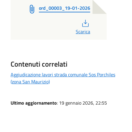
ord_00003_19-01-2026
PDF
Scarica
Contenuti correlati
Aggiudicazione lavori strada comunale Sos Porchiles
(zona San Maurizio)
Ultimo aggiornamento
: 19 gennaio 2026, 22:55