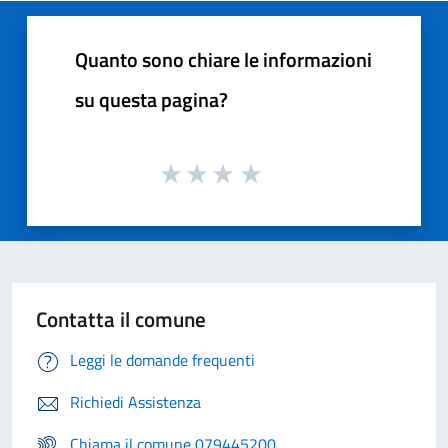
Quanto sono chiare le informazioni
su questa pagina?
Contatta il comune
Leggi le domande frequenti
Richiedi Assistenza
Chiama il comune 079445200