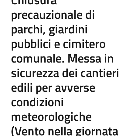
precauzionale di
parchi, giardini
pubblici e cimitero
comunale. Messa in
sicurezza dei cantieri
edili per avverse
condizioni
meteorologiche
(Vento nella giornata