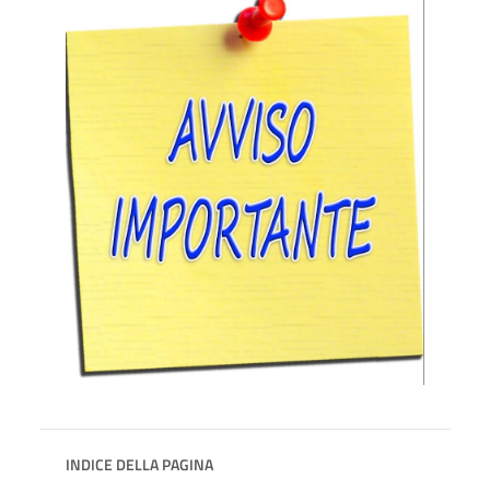
INDICE DELLA PAGINA