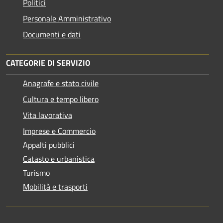
Politici
Personale Amministrativo
Documenti e dati
CATEGORIE DI SERVIZIO
Anagrafe e stato civile
Cultura e tempo libero
Vita lavorativa
Imprese e Commercio
Appalti pubblici
Catasto e urbanistica
Turismo
Mobilità e trasporti