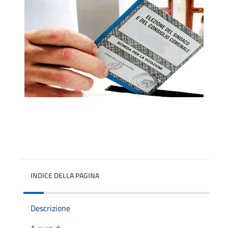
INDICE DELLA PAGINA
Descrizione