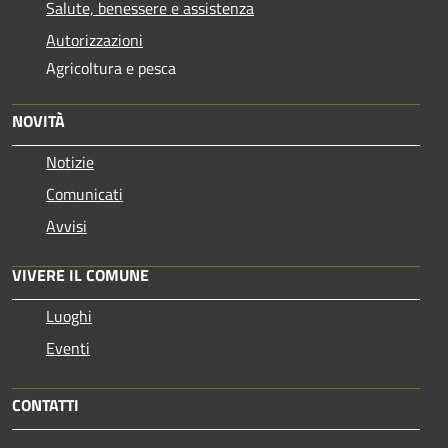
Salute, benessere e assistenza
Autorizzazioni
Agricoltura e pesca
NOVITÀ
Notizie
Comunicati
Avvisi
VIVERE IL COMUNE
Luoghi
Eventi
CONTATTI