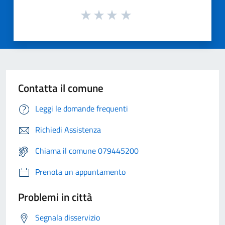
Contatta il comune
Leggi le domande frequenti
Richiedi Assistenza
Chiama il comune 079445200
Prenota un appuntamento
Problemi in città
Segnala disservizio