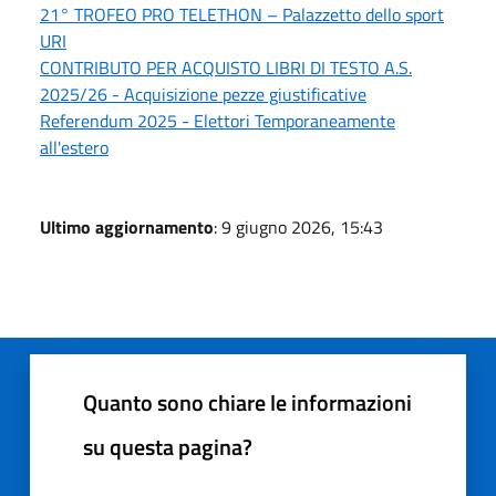
21° TROFEO PRO TELETHON – Palazzetto dello sport
URI
CONTRIBUTO PER ACQUISTO LIBRI DI TESTO A.S.
2025/26 - Acquisizione pezze giustificative
Referendum 2025 - Elettori Temporaneamente
all'estero
Ultimo aggiornamento
: 9 giugno 2026, 15:43
Quanto sono chiare le informazioni
su questa pagina?