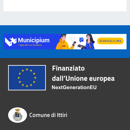
Comune di Ittiri