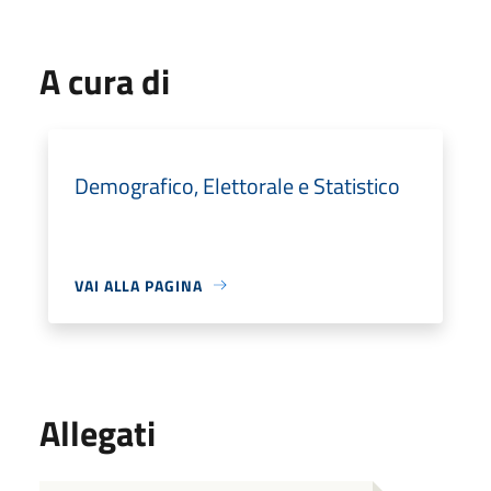
A cura di
Demografico, Elettorale e Statistico
VAI ALLA PAGINA
Allegati