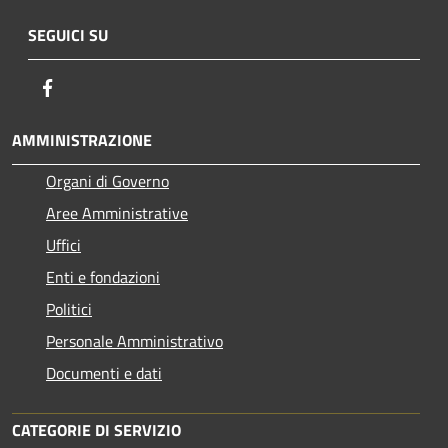
SEGUICI SU
Facebook
AMMINISTRAZIONE
Organi di Governo
Aree Amministrative
Uffici
Enti e fondazioni
Politici
Personale Amministrativo
Documenti e dati
CATEGORIE DI SERVIZIO