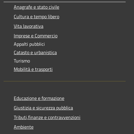
Anagrafe e stato civile
Cultura e tempo libero
Vita lavorativa
Imprese e Commercio
Appalti pubblici
Catasto e urbanistica
Turismo
Mobilità e trasporti
Educazione e formazione
Giustizia e sicurezza pubblica
Tributi,finanze e contravvenzioni
Ambiente