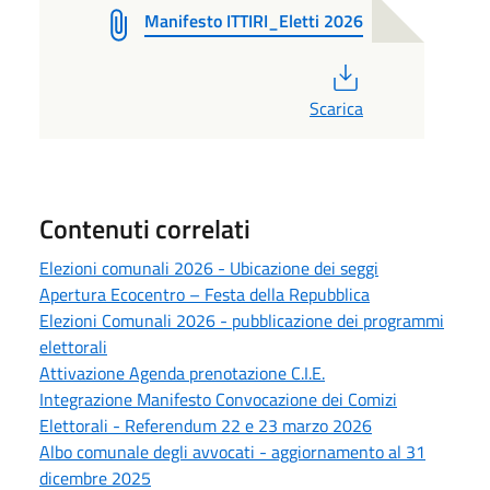
Manifesto ITTIRI_Eletti 2026
PDF
Scarica
Contenuti correlati
Elezioni comunali 2026 - Ubicazione dei seggi
Apertura Ecocentro – Festa della Repubblica
Elezioni Comunali 2026 - pubblicazione dei programmi
elettorali
Attivazione Agenda prenotazione C.I.E.
Integrazione Manifesto Convocazione dei Comizi
Elettorali - Referendum 22 e 23 marzo 2026
Albo comunale degli avvocati - aggiornamento al 31
dicembre 2025