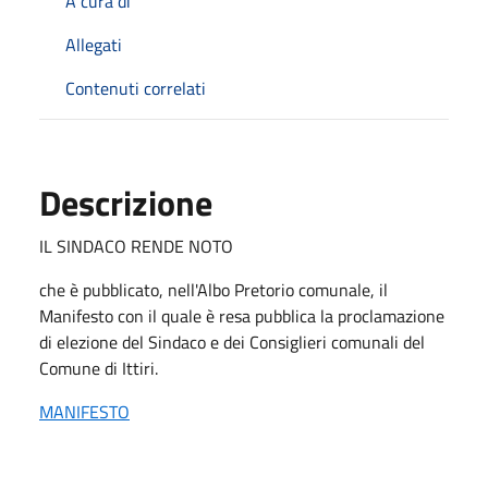
A cura di
Allegati
Contenuti correlati
Descrizione
IL SINDACO RENDE NOTO
che è pubblicato, nell'Albo Pretorio comunale, il
Manifesto con il quale è resa pubblica la proclamazione
di elezione del Sindaco e dei Consiglieri comunali del
Comune di Ittiri.
MANIFESTO