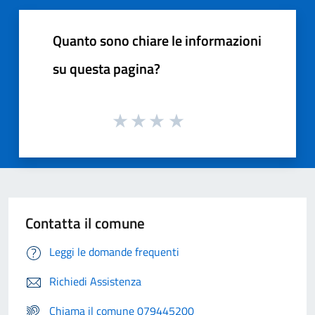
Quanto sono chiare le informazioni
su questa pagina?
Contatta il comune
Leggi le domande frequenti
Richiedi Assistenza
Chiama il comune 079445200