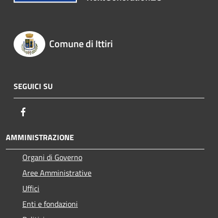
Comune di Ittiri
SEGUICI SU
Facebook
AMMINISTRAZIONE
Organi di Governo
Aree Amministrative
Uffici
Enti e fondazioni