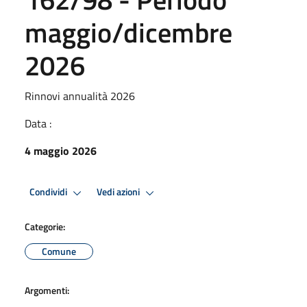
maggio/dicembre
2026
Rinnovi annualità 2026
Data :
4 maggio 2026
Condividi
Vedi azioni
Categorie:
Comune
Argomenti: