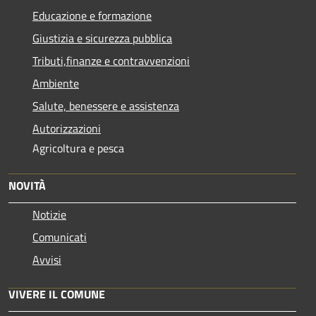
Educazione e formazione
Giustizia e sicurezza pubblica
Tributi,finanze e contravvenzioni
Ambiente
Salute, benessere e assistenza
Autorizzazioni
Agricoltura e pesca
NOVITÀ
Notizie
Comunicati
Avvisi
VIVERE IL COMUNE