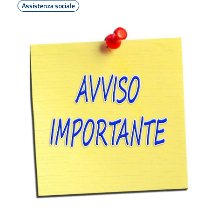
Assistenza sociale