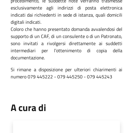
procedimento, le suddette note verranno trasmesse
esclusivamente agli indirizzi di posta elettronica
indicati dai richiedenti in sede di istanza, quali domicili
digitali indicati.
Coloro che hanno presentato domanda avvalendosi del
supporto di un CAF, di un consulente o di un Patronato,
sono invitati a rivolgersi direttamente ai suddetti
intermediari per l’ottenimento di copia della
documentazione.
Si rimane a disposizione per ulteriori chiarimenti ai
numero 079 445222 - 079 445250 - 079 445243
A cura di