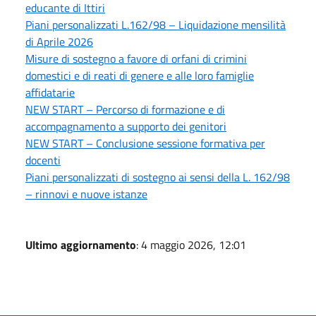
educante di Ittiri
Piani personalizzati L.162/98 – Liquidazione mensilità
di Aprile 2026
Misure di sostegno a favore di orfani di crimini
domestici e di reati di genere e alle loro famiglie
affidatarie
NEW START – Percorso di formazione e di
accompagnamento a supporto dei genitori
NEW START – Conclusione sessione formativa per
docenti
Piani personalizzati di sostegno ai sensi della L. 162/98
– rinnovi e nuove istanze
Ultimo aggiornamento
: 4 maggio 2026, 12:01