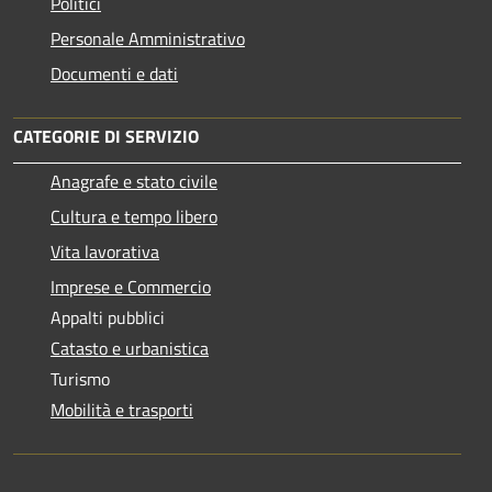
Politici
Personale Amministrativo
Documenti e dati
CATEGORIE DI SERVIZIO
Anagrafe e stato civile
Cultura e tempo libero
Vita lavorativa
Imprese e Commercio
Appalti pubblici
Catasto e urbanistica
Turismo
Mobilità e trasporti