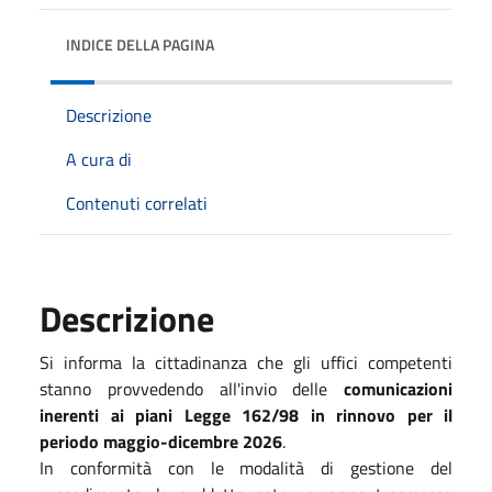
INDICE DELLA PAGINA
Descrizione
A cura di
Contenuti correlati
Descrizione
Si informa la cittadinanza che gli uffici competenti
stanno provvedendo all'invio delle
comunicazioni
inerenti ai piani Legge 162/98 in rinnovo per il
periodo maggio-dicembre
2026
.
In conformità con le modalità di gestione del