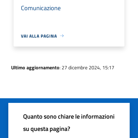
Comunicazione
VAI ALLA PAGINA
Ultimo aggiornamento
: 27 dicembre 2024, 15:17
Quanto sono chiare le informazioni
su questa pagina?