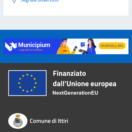
Comune di Ittiri