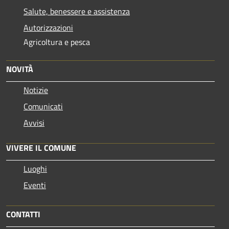
Salute, benessere e assistenza
Autorizzazioni
Agricoltura e pesca
NOVITÀ
Notizie
Comunicati
Avvisi
VIVERE IL COMUNE
Luoghi
Eventi
CONTATTI