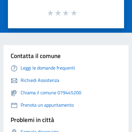
Contatta il comune
Leggi le domande frequenti
Richiedi Assistenza
Chiama il comune 079445200
Prenota un appuntamento
Problemi in città
Segnala disservizio