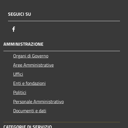
SEGUICI SU
Facebook
AMMINISTRAZIONE
Organi di Governo
Aree Amministrative
Uffici
Enti e fondazioni
Politici
Personale Amministrativo
Documenti e dati
CATEGORIE DI SERVIZIO