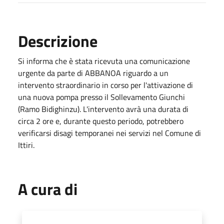
Descrizione
Si informa che è stata ricevuta una comunicazione
urgente da parte di ABBANOA riguardo a un
intervento straordinario in corso per l'attivazione di
una nuova pompa presso il Sollevamento Giunchi
(Ramo Bidighinzu). L'intervento avrà una durata di
circa 2 ore e, durante questo periodo, potrebbero
verificarsi disagi temporanei nei servizi nel Comune di
Ittiri.
A cura di