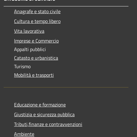
Anagrafe e stato civile
Cultura e tempo libero
Vita lavorativa
Imprese e Commercio
Appalti pubblici
Catasto e urbanistica
Turismo
Mobilità e trasporti
Educazione e formazione
Giustizia e sicurezza pubblica
Tributi,finanze e contravvenzioni
Ambiente