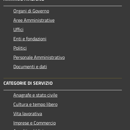
Organi di Governo
Aree Amministrative
Uffici
Enti e fondazioni
Politici
Personale Amministrativo
Documenti e dati
CATEGORIE DI SERVIZIO
Anagrafe e stato civile
Cultura e tempo libero
Vita lavorativa
Imprese e Commercio