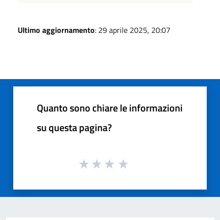
Ultimo aggiornamento
: 29 aprile 2025, 20:07
Quanto sono chiare le informazioni
su questa pagina?