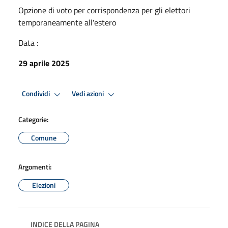
Opzione di voto per corrispondenza per gli elettori
temporaneamente all'estero
Data :
29 aprile 2025
Condividi
Vedi azioni
Categorie:
Comune
Argomenti:
Elezioni
INDICE DELLA PAGINA