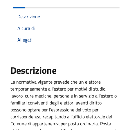
Descrizione
A cura di
Allegati
Descrizione
La normativa vigente prevede che un elettore
temporaneamente all'estero per motivi di studio,
lavoro, cure mediche, personale in servizio all'estero o
familiari conviventi degli elettori aventi diritto,
possono optare per l'espressione del voto per
corrispondenza, recapitando all'ufficio elettorale del
Comune di appartenenza per posta ordinaria, Posta