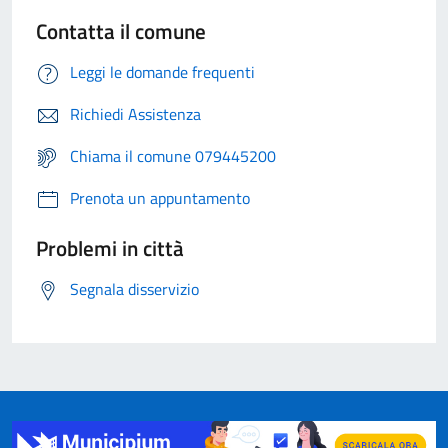
Contatta il comune
Leggi le domande frequenti
Richiedi Assistenza
Chiama il comune 079445200
Prenota un appuntamento
Problemi in città
Segnala disservizio