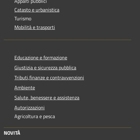
Appalti pubblici
Catasto e urbanistica
Turismo
Mobilità e trasporti
Educazione e formazione
Giustizia e sicurezza pubblica
Tributi,finanze e contravvenzioni
Ambiente
Salute, benessere e assistenza
Autorizzazioni
Agricoltura e pesca
NOVITÀ