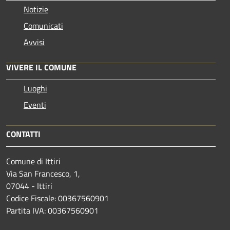
Notizie
Comunicati
Avvisi
VIVERE IL COMUNE
Luoghi
Eventi
CONTATTI
Comune di Ittiri
Via San Francesco, 1,
07044 - Ittiri
Codice Fiscale: 00367560901
Partita IVA: 00367560901