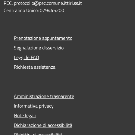
PEC: protocollo@pec.comune.ittiri.ss.it
Centralino Unico: 079445200
Prenotazione appuntamento
Segnalazione disservizio
Leggi le FAQ
Richiesta assistenza
Amministrazione trasparente
Informativa privacy
Note legali
Dichiarazione di accessibilità
Obiettivi di accessibilità