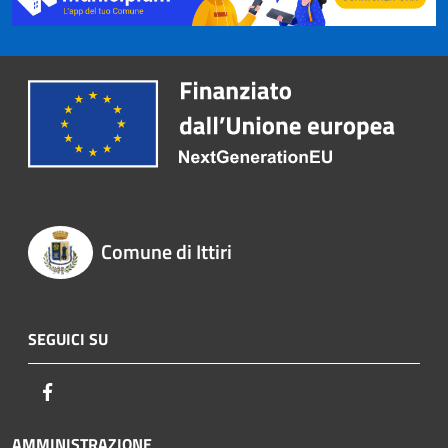
Comune di Ittiri
SEGUICI SU
Facebook
AMMINISTRAZIONE