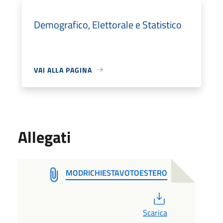
Demografico, Elettorale e Statistico
VAI ALLA PAGINA
Allegati
MODRICHIESTAVOTOESTERO
PDF
Scarica