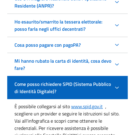
Residente (ANPR)?
Ho esaurito/smarrito la tessera elettorale:
posso farla negli uffici decentrati?
Cosa posso pagare con pagoPA?
Mi hanno rubato la carta di identità, cosa devo
fare?
Come posso richiedere SPID (Sistema Pubblico
di Identità Digitale)?
È possibile collegarsi al sito
www.spid.gov.it
,
scegliere un provider e seguire le istruzioni sul sito.
Vai all'infografica e scopri come ottenere le
credenziali. Per ricevere assistenza è possibile