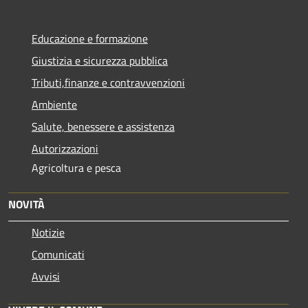
Educazione e formazione
Giustizia e sicurezza pubblica
Tributi,finanze e contravvenzioni
Ambiente
Salute, benessere e assistenza
Autorizzazioni
Agricoltura e pesca
NOVITÀ
Notizie
Comunicati
Avvisi