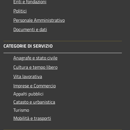
Enti e fondazioni
Politici
Personale Amministrativo
Documenti e dati
CATEGORIE DI SERVIZIO
Anagrafe e stato civile
Cultura e tempo libero
Vita lavorativa
Imprese e Commercio
Appalti pubblici
Catasto e urbanistica
Turismo
Mobilità e trasporti