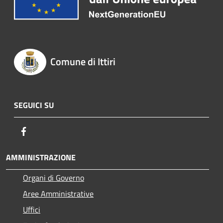
Comune di Ittiri
SEGUICI SU
Facebook
AMMINISTRAZIONE
Organi di Governo
Aree Amministrative
Uffici