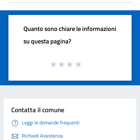
Quanto sono chiare le informazioni
su questa pagina?
Contatta il comune
Leggi le domande frequenti
Richiedi Assistenza