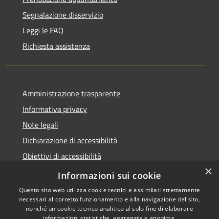
Segnalazione disservizio
Leggi le FAQ
Richiesta assistenza
Amministrazione trasparente
Informativa privacy
Note legali
Dichiarazione di accessibilità
Obiettivi di accessibilità
×
Storico Deliberazioni
Informazioni sui cookie
Questo sito web utilizza cookie tecnici e assimilati strettamente
necessari al corretto funzionamento e alla navigazione del sito,
nonché un cookie tecnico analitico al solo fine di elaborare
informazioni statistiche, aggregate e anonime.