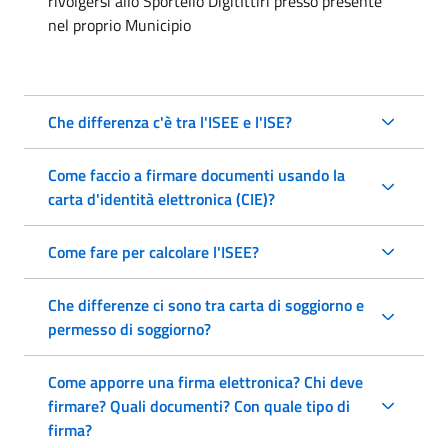
rivolgersi allo Sportello DigitIttiri presso presente
nel proprio Municipio
Che differenza c'è tra l'ISEE e l'ISE?
Come faccio a firmare documenti usando la
carta d'identità elettronica (CIE)?
Come fare per calcolare l'ISEE?
Che differenze ci sono tra carta di soggiorno e
permesso di soggiorno?
Come apporre una firma elettronica? Chi deve
firmare? Quali documenti? Con quale tipo di
firma?