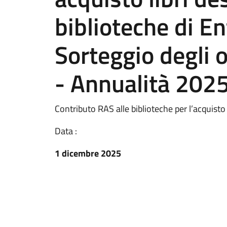
biblioteche di En
Sorteggio degli 
- Annualità 202
Contributo RAS alle biblioteche per l’acquisto
Data :
1 dicembre 2025