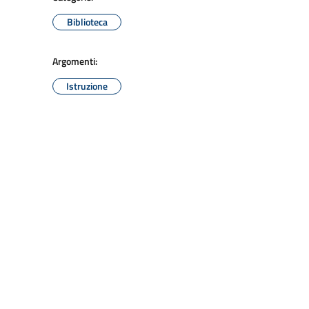
Biblioteca
Argomenti:
Istruzione