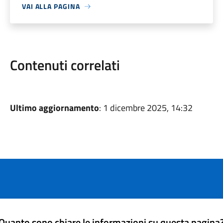
VAI ALLA PAGINA
Contenuti correlati
Ultimo aggiornamento
: 1 dicembre 2025, 14:32
Quanto sono chiare le informazioni su questa pagina