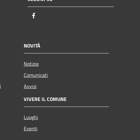
Facebook
NOVITÀ
Notizie
Comunicati
i
Avvisi
VIVERE IL COMUNE
Luoghi
Eventi