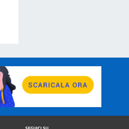
SEGUICI SU